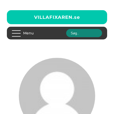
VILLAFIXAREN.
se
Menu