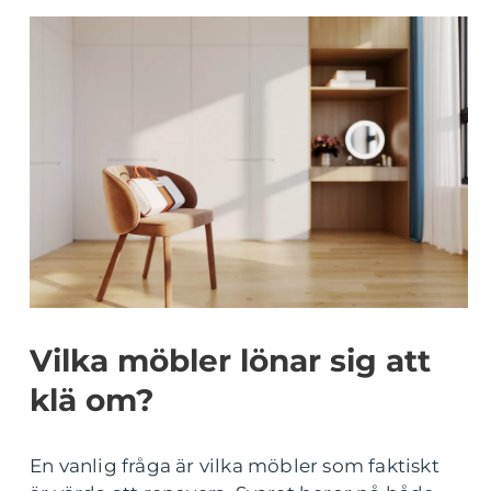
Vilka möbler lönar sig att
klä om?
En vanlig fråga är vilka möbler som faktiskt