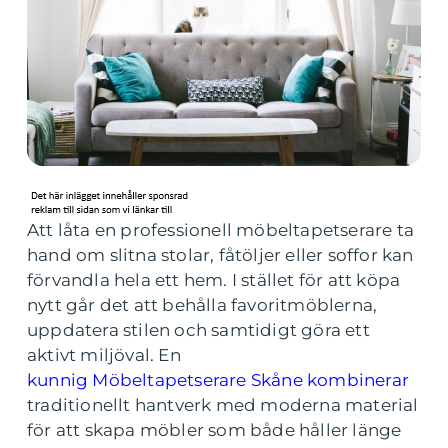
Att låta en professionell möbeltapetserare ta
hand om slitna stolar, fåtöljer eller soffor kan
förvandla hela ett hem. I stället för att köpa
nytt går det att behålla favoritmöblerna,
uppdatera stilen och samtidigt göra ett
aktivt miljöval. En
kunnig Möbeltapetserare Skåne kombinerar
traditionellt hantverk med moderna material
för att skapa möbler som både håller länge