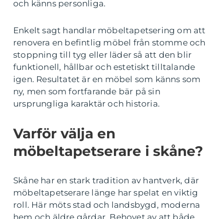
och känns personliga.
Enkelt sagt handlar möbeltapetsering om att
renovera en befintlig möbel från stomme och
stoppning till tyg eller läder så att den blir
funktionell, hållbar och estetiskt tilltalande
igen. Resultatet är en möbel som känns som
ny, men som fortfarande bär på sin
ursprungliga karaktär och historia.
Varför välja en
möbeltapetserare i skåne?
Skåne har en stark tradition av hantverk, där
möbeltapetserare länge har spelat en viktig
roll. Här möts stad och landsbygd, moderna
hem och äldre gårdar. Behovet av att både