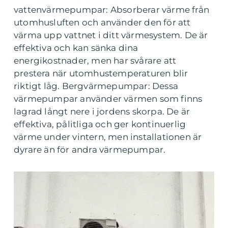
vattenvärmepumpar: Absorberar värme från
utomhusluften och använder den för att
värma upp vattnet i ditt värmesystem. De är
effektiva och kan sänka dina
energikostnader, men har svårare att
prestera när utomhustemperaturen blir
riktigt låg. Bergvärmepumpar: Dessa
värmepumpar använder värmen som finns
lagrad långt nere i jordens skorpa. De är
effektiva, pålitliga och ger kontinuerlig
värme under vintern, men installationen är
dyrare än för andra värmepumpar.