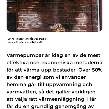
Värmepumpar är idag en av de mest
effektiva och ekonomiska metoderna
för att värma upp bostäder. Över 50%
av den energi som vi använder
hemma går till uppvärmning och
varmvatten, så det gäller verkligen
att välja rätt värmeanläggning. Här
får du en grundlig genomgång av