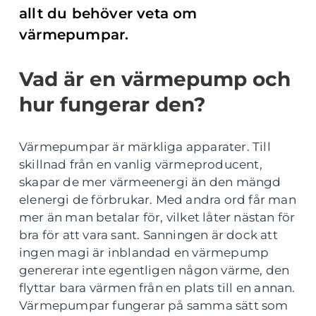
allt du behöver veta om
värmepumpar.
Vad är en värmepump och
hur fungerar den?
Värmepumpar är märkliga apparater. Till
skillnad från en vanlig värmeproducent,
skapar de mer värmeenergi än den mängd
elenergi de förbrukar. Med andra ord får man
mer än man betalar för, vilket låter nästan för
bra för att vara sant. Sanningen är dock att
ingen magi är inblandad en värmepump
genererar inte egentligen någon värme, den
flyttar bara värmen från en plats till en annan.
Värmepumpar fungerar på samma sätt som