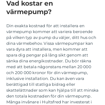
Vad kostar en
värmepump?
Din exakta kostnad för att installera en
värmepump kommer att variera beroende
på vilken typ av pump du väljer, ditt hus och
dina värmebehov. Vissa värmepumpar kan
vara dyra att installera, men kommer att
spara dig pengar på lång sikt genom att
sänka dina energikostnader. Du bör räkna
med att betala någonstans mellan 20 000
och 200 000 kronor för din värmepump,
inklusive installation. Du kan även vara
berättigad till statliga bidrag eller
skattelättnader som kan hjälpa till att minska
den totala kostnaden för din värmepump.
Många invånare i Hultsfred har investerat i