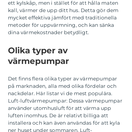
ett kylskåp, men i stället för att hålla maten
kall, värmer de upp ditt hus. Detta gör dem
mycket effektiva jämfört med traditionella
metoder för uppvärmning, och kan sänka
dina värmekostnader betydligt.
Olika typer av
värmepumpar
Det finns flera olika typer av värmepumpar
på marknaden, alla med olika fördelar och
nackdelar. Här listar vi de mest populära.
Luft-luftvärmepumpar: Dessa värmepumpar
använder utomhusluft för att värma upp
luften inomhus. De är relativt billiga att
installera och kan även användas för att kyla
ner huset under sommaren. Luft-