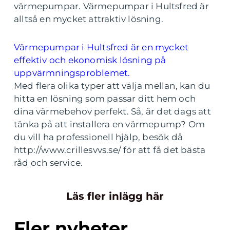
värmepumpar. Värmepumpar i Hultsfred är
alltså en mycket attraktiv lösning.
Värmepumpar i Hultsfred är en mycket
effektiv och ekonomisk lösning på
uppvärmningsproblemet.
Med flera olika typer att välja mellan, kan du
hitta en lösning som passar ditt hem och
dina värmebehov perfekt. Så, är det dags att
tänka på att installera en värmepump? Om
du vill ha professionell hjälp, besök då
http://www.crillesvvs.se/ för att få det bästa
råd och service.
Läs fler inlägg här
Fler nyheter