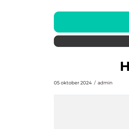
05 oktober 2024
admin