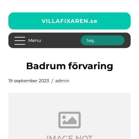
VILLAFIXAREN.
se
Menu
badrum förvaring
19 september 2023
admin