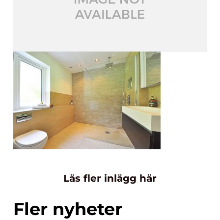
Läs fler inlägg här
Fler nyheter