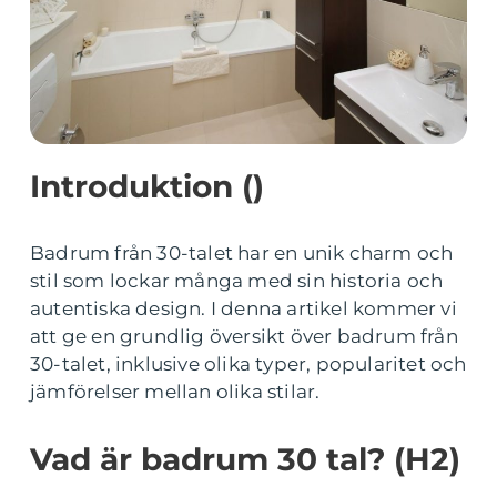
Introduktion ()
Badrum från 30-talet har en unik charm och
stil som lockar många med sin historia och
autentiska design. I denna artikel kommer vi
att ge en grundlig översikt över badrum från
30-talet, inklusive olika typer, popularitet och
jämförelser mellan olika stilar.
Vad är badrum 30 tal? (H2)