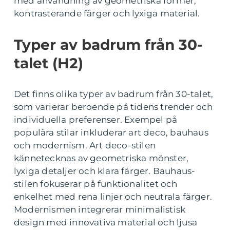
med användning av geometriska former,
kontrasterande färger och lyxiga material.
Typer av badrum från 30-
talet (H2)
Det finns olika typer av badrum från 30-talet,
som varierar beroende på tidens trender och
individuella preferenser. Exempel på
populära stilar inkluderar art deco, bauhaus
och modernism. Art deco-stilen
kännetecknas av geometriska mönster,
lyxiga detaljer och klara färger. Bauhaus-
stilen fokuserar på funktionalitet och
enkelhet med rena linjer och neutrala färger.
Modernismen integrerar minimalistisk
design med innovativa material och ljusa