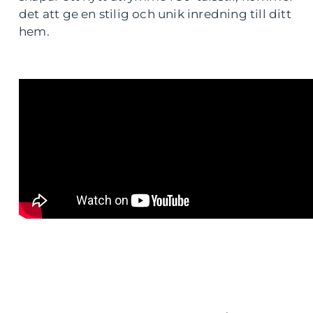
det att ge en stilig och unik inredning till ditt
hem.