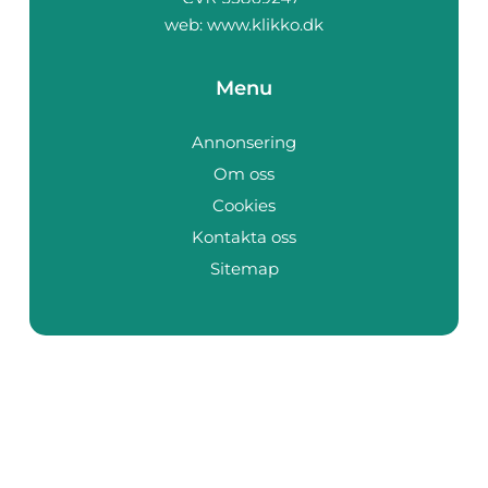
web:
www.klikko.dk
Menu
Annonsering
Om oss
Cookies
Kontakta oss
Sitemap