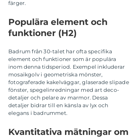
färger.
Populära element och
funktioner (H2)
Badrum från 30-talet har ofta specifika
element och funktioner som är populära
inom denna tidsperiod. Exempel inkluderar
mosaikgolv i geometriska mönster,
fotograferade kakelväggar, glaserade slipade
fönster, spegelinredningar med art deco-
detaljer och pelare av marmor. Dessa
detaljer bidrar till en känsla av lyx och
elegans i badrummet.
Kvantitativa mätningar om