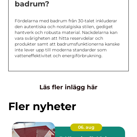
badrum?
Fördelarna med badrum från 30-talet inkluderar
den autentiska och nostalgiska stilen, gediget
hantverk och robusta material. Nackdelarna kan
vara svårigheten att hitta reservdelar och
produkter samt att badrumsfunktionerna kanske
inte lever upp till moderna standarder som
vatteneffektivitet och energiförbrukning.
Läs fler inlägg här
Fler nyheter
06. aug