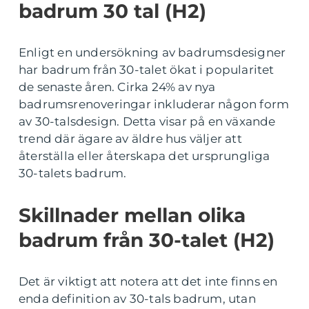
badrum 30 tal (H2)
Enligt en undersökning av badrumsdesigner
har badrum från 30-talet ökat i popularitet
de senaste åren. Cirka 24% av nya
badrumsrenoveringar inkluderar någon form
av 30-talsdesign. Detta visar på en växande
trend där ägare av äldre hus väljer att
återställa eller återskapa det ursprungliga
30-talets badrum.
Skillnader mellan olika
badrum från 30-talet (H2)
Det är viktigt att notera att det inte finns en
enda definition av 30-tals badrum, utan