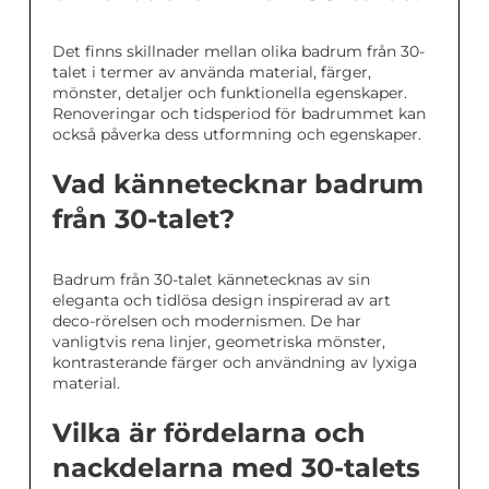
Det finns skillnader mellan olika badrum från 30-
talet i termer av använda material, färger,
mönster, detaljer och funktionella egenskaper.
Renoveringar och tidsperiod för badrummet kan
också påverka dess utformning och egenskaper.
Vad kännetecknar badrum
från 30-talet?
Badrum från 30-talet kännetecknas av sin
eleganta och tidlösa design inspirerad av art
deco-rörelsen och modernismen. De har
vanligtvis rena linjer, geometriska mönster,
kontrasterande färger och användning av lyxiga
material.
Vilka är fördelarna och
nackdelarna med 30-talets