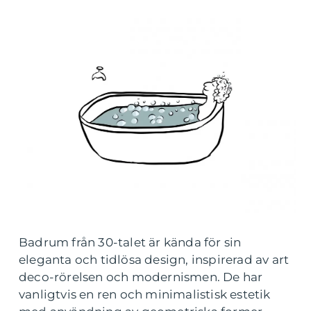
Badrum från 30-talet är kända för sin
eleganta och tidlösa design, inspirerad av art
deco-rörelsen och modernismen. De har
vanligtvis en ren och minimalistisk estetik