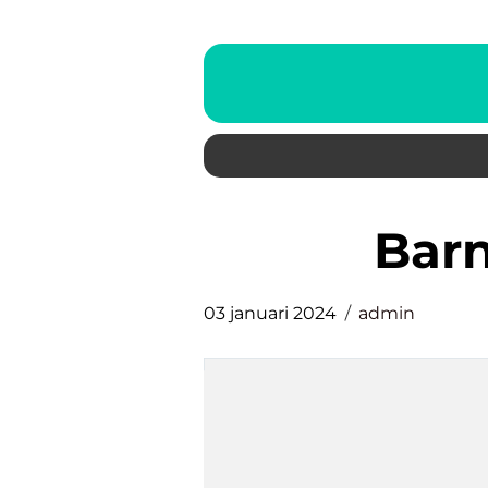
ba
03 januari 2024
admin