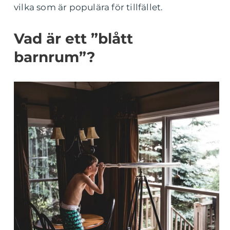
vilka som är populära för tillfället.
Vad är ett ”blått
barnrum”?