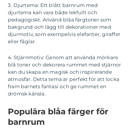
3. Djurtema: Ett blått barnrum med
djurtema kan vara både lekfullt och
pedagogiskt. Använd blåa färgtoner som
bakgrund och lägg till dekorationer med
djurmotiv, som exempelvis elefanter, giraffer
eller fåglar.
4. Stjärnmotiv: Genom att använda mörkare
blå toner och dekorera rummet med stjärnor
kan du skapa en magisk och inspirerande
atmosfär. Detta tema är perfekt för att locka
fram barnets fantasi och ge rummet en
drömsk känsla.
Populära blåa färger för
barnrum