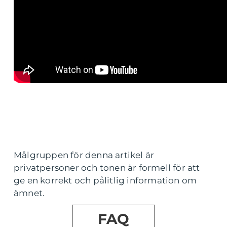
Målgruppen för denna artikel är
privatpersoner och tonen är formell för att
ge en korrekt och pålitlig information om
ämnet.
FAQ