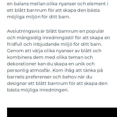
en balans mellan olika nyanser och element i
ett blått barnrum för att skapa den bästa
möjliga miljön för ditt barn.
Avslutningsvis är blått barnrum en populär
och mångsidig inredningsstil för att skapa en
fridfull och inbjudande miljö för ditt barn.
Genom att välja olika nyanser av blått och
kombinera dem med olika teman och
dekorationer kan du skapa en unik och
personlig atmosfär. Kom ihåg att tänka på
barnets preferenser och behov när du
designar ett blått barnrum för att skapa den
bästa möjliga inredningen.