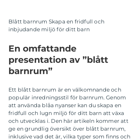
Blått barnrum Skapa en fridfull och
inbjudande miljö för ditt barn
En omfattande
presentation av ”blått
barnrum”
Ett blått barnrum är en välkomnande och
populär inredningsstil för barnrum. Genom
att använda blåa nyanser kan du skapa en
fridfull och lugn miljö för ditt barn att växa
och utvecklas i. Den här artikeln kommer att
ge en grundlig översikt över blått barnrum,
inklusive vad det är, vilka typer som finns och