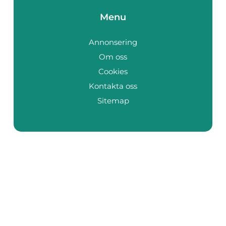
Menu
Annonsering
Om oss
Cookies
Kontakta oss
Sitemap