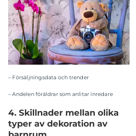
– Försäljningsdata och trender
– Andelen föräldrar som anlitar inredare
4. Skillnader mellan olika
typer av dekoration av
barnrum