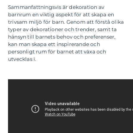
Sammanfattningsvis är dekoration av
barnrum en viktig aspekt för att skapa en
trivsam miljö för barn. Genom att förstå olika
typer av dekorationer och trender, samt ta
hänsyn till barnets behov och preferenser,
kan man skapa ett inspirerande och
personligt rum för barnet att växa och
utvecklas i.