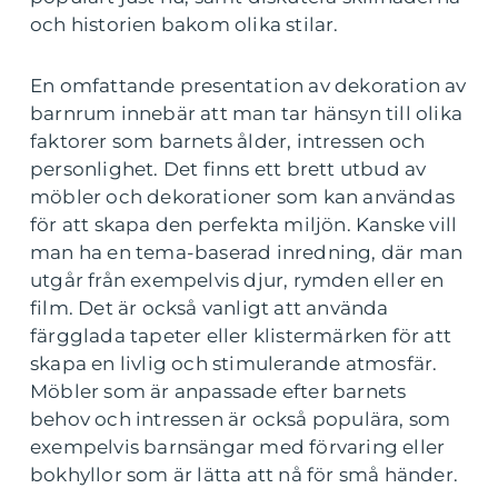
och historien bakom olika stilar.
En omfattande presentation av dekoration av
barnrum innebär att man tar hänsyn till olika
faktorer som barnets ålder, intressen och
personlighet. Det finns ett brett utbud av
möbler och dekorationer som kan användas
för att skapa den perfekta miljön. Kanske vill
man ha en tema-baserad inredning, där man
utgår från exempelvis djur, rymden eller en
film. Det är också vanligt att använda
färgglada tapeter eller klistermärken för att
skapa en livlig och stimulerande atmosfär.
Möbler som är anpassade efter barnets
behov och intressen är också populära, som
exempelvis barnsängar med förvaring eller
bokhyllor som är lätta att nå för små händer.