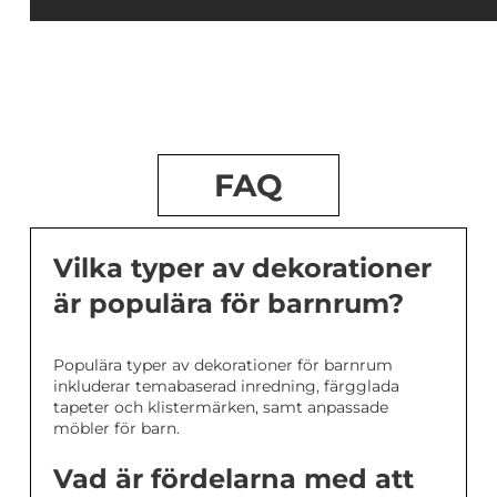
FAQ
Vilka typer av dekorationer
är populära för barnrum?
Populära typer av dekorationer för barnrum
inkluderar temabaserad inredning, färgglada
tapeter och klistermärken, samt anpassade
möbler för barn.
Vad är fördelarna med att