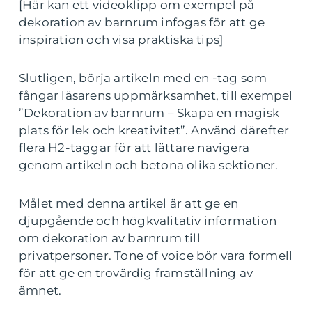
[Här kan ett videoklipp om exempel på
dekoration av barnrum infogas för att ge
inspiration och visa praktiska tips]
Slutligen, börja artikeln med en -tag som
fångar läsarens uppmärksamhet, till exempel
”Dekoration av barnrum – Skapa en magisk
plats för lek och kreativitet”. Använd därefter
flera H2-taggar för att lättare navigera
genom artikeln och betona olika sektioner.
Målet med denna artikel är att ge en
djupgående och högkvalitativ information
om dekoration av barnrum till
privatpersoner. Tone of voice bör vara formell
för att ge en trovärdig framställning av
ämnet.