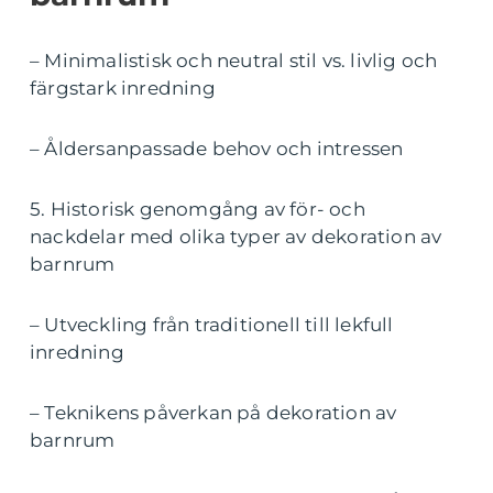
– Minimalistisk och neutral stil vs. livlig och
färgstark inredning
– Åldersanpassade behov och intressen
5. Historisk genomgång av för- och
nackdelar med olika typer av dekoration av
barnrum
– Utveckling från traditionell till lekfull
inredning
– Teknikens påverkan på dekoration av
barnrum