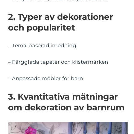
2. Typer av dekorationer
och popularitet
– Tema-baserad inredning
– Färgglada tapeter och klistermärken
– Anpassade möbler för barn
3. Kvantitativa mätningar
om dekoration av barnrum