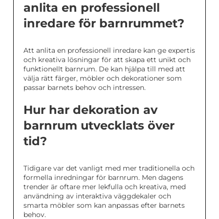
anlita en professionell
inredare för barnrummet?
Att anlita en professionell inredare kan ge expertis
och kreativa lösningar för att skapa ett unikt och
funktionellt barnrum. De kan hjälpa till med att
välja rätt färger, möbler och dekorationer som
passar barnets behov och intressen.
Hur har dekoration av
barnrum utvecklats över
tid?
Tidigare var det vanligt med mer traditionella och
formella inredningar för barnrum. Men dagens
trender är oftare mer lekfulla och kreativa, med
användning av interaktiva väggdekaler och
smarta möbler som kan anpassas efter barnets
behov.