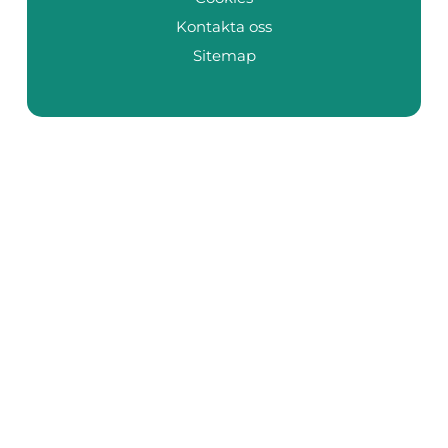
Kontakta oss
Sitemap