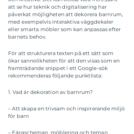
att se hur teknik och digitalisering har
påverkat möjligheten att dekorera barnrum,
med exempelvis interaktiva väggdekaler
eller smarta möbler som kan anpassas efter
barnets behov.
För att strukturera texten på ett sätt som
ökar sannolikheten för att den visas som en
framträdande snippet i ett Google-sök
rekommenderas följande punktlista:
1. Vad är dekoration av barnrum?
– Att skapa en trivsam och inspirerande miljö
för barn
– Färgscheman, möblering och teman