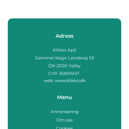
Adress
web:
www.klikko.dk
Menu
Annonsering
Om oss
Cookies