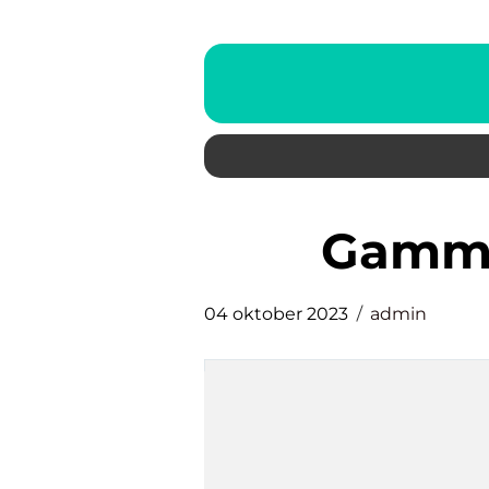
gamm
04 oktober 2023
admin