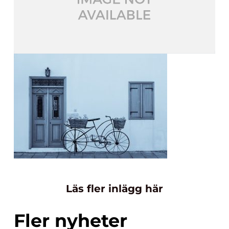
Läs fler inlägg här
Fler nyheter