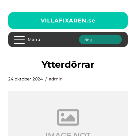
VILLAFIXAREN.
se
Menu
Ytterdörrar
24 oktober 2024
admin