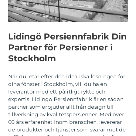
Lidingö Persiennfabrik Din
Partner för Persienner i
Stockholm
När du letar efter den idealiska lösningen för
dina fönster i Stockholm, vill du ha en
leverantör med ett pålitligt rykte och
expertis. Lidingö Persiennfabrik är en sådan
partner som erbjuder allt från design till
tillverkning av kvalitetspersienner. Med över
60 års erfarenhet inom branschen, levererar
de produkter och tjänster som svarar mot de