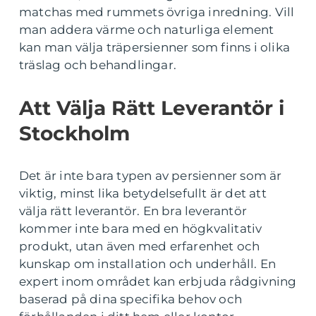
matchas med rummets övriga inredning. Vill
man addera värme och naturliga element
kan man välja träpersienner som finns i olika
träslag och behandlingar.
Att Välja Rätt Leverantör i
Stockholm
Det är inte bara typen av persienner som är
viktig, minst lika betydelsefullt är det att
välja rätt leverantör. En bra leverantör
kommer inte bara med en högkvalitativ
produkt, utan även med erfarenhet och
kunskap om installation och underhåll. En
expert inom området kan erbjuda rådgivning
baserad på dina specifika behov och