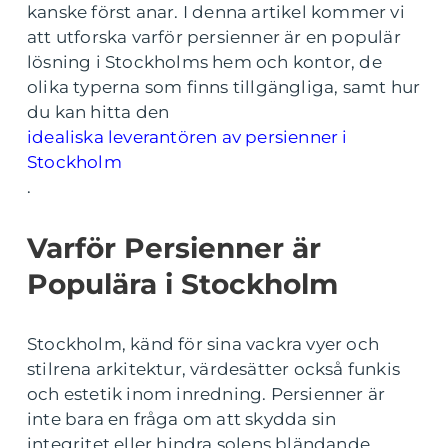
kanske först anar. I denna artikel kommer vi
att utforska varför persienner är en populär
lösning i Stockholms hem och kontor, de
olika typerna som finns tillgängliga, samt hur
du kan hitta den
idealiska leverantören av persienner i
Stockholm
.
Varför Persienner är
Populära i Stockholm
Stockholm, känd för sina vackra vyer och
stilrena arkitektur, värdesätter också funkis
och estetik inom inredning. Persienner är
inte bara en fråga om att skydda sin
integritet eller hindra solens bländande