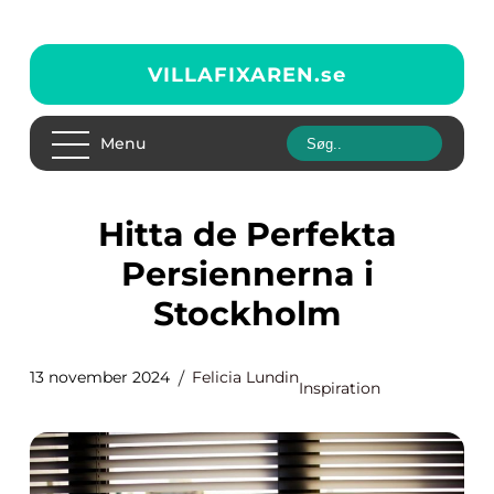
VILLAFIXAREN.
se
Menu
Hitta de Perfekta
Persiennerna i
Stockholm
13 november 2024
Felicia Lundin
Inspiration