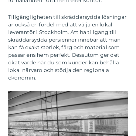
förhållanden i ditt hem eller kontor.
Tillgängligheten till skräddarsydda lösningar
är också en fördel med att välja en lokal
leverantör i Stockholm. Att ha tillgång till
skräddarsydda persienner innebär att man
kan få exakt storlek, färg och material som
passar ens hem perfekt. Dessutom ger det
ökat värde när du som kunder kan behålla
lokal närvaro och stödja den regionala
ekonomin.