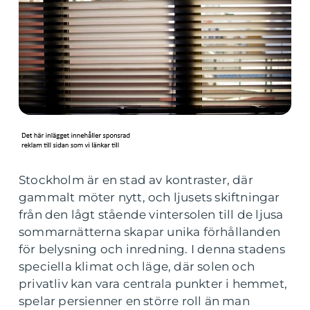
Stockholm är en stad av kontraster, där
gammalt möter nytt, och ljusets skiftningar
från den lågt stående vintersolen till de ljusa
sommarnätterna skapar unika förhållanden
för belysning och inredning. I denna stadens
speciella klimat och läge, där solen och
privatliv kan vara centrala punkter i hemmet,
spelar persienner en större roll än man