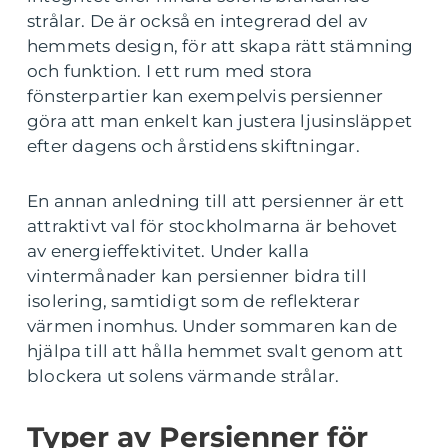
strålar. De är också en integrerad del av
hemmets design, för att skapa rätt stämning
och funktion. I ett rum med stora
fönsterpartier kan exempelvis persienner
göra att man enkelt kan justera ljusinsläppet
efter dagens och årstidens skiftningar.
En annan anledning till att persienner är ett
attraktivt val för stockholmarna är behovet
av energieffektivitet. Under kalla
vintermånader kan persienner bidra till
isolering, samtidigt som de reflekterar
värmen inomhus. Under sommaren kan de
hjälpa till att hålla hemmet svalt genom att
blockera ut solens värmande strålar.
Typer av Persienner för