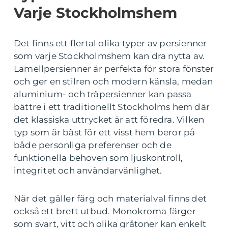
Varje Stockholmshem
Det finns ett flertal olika typer av persienner
som varje Stockholmshem kan dra nytta av.
Lamellpersienner är perfekta för stora fönster
och ger en stilren och modern känsla, medan
aluminium- och träpersienner kan passa
bättre i ett traditionellt Stockholms hem där
det klassiska uttrycket är att föredra. Vilken
typ som är bäst för ett visst hem beror på
både personliga preferenser och de
funktionella behoven som ljuskontroll,
integritet och användarvänlighet.
När det gäller färg och materialval finns det
också ett brett utbud. Monokroma färger
som svart, vitt och olika gråtoner kan enkelt