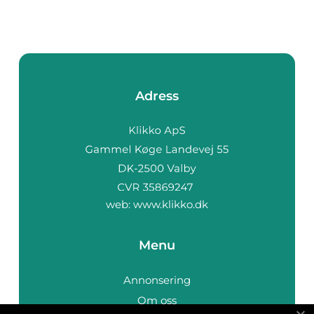
Adress
web:
www.klikko.dk
Menu
Annonsering
Om oss