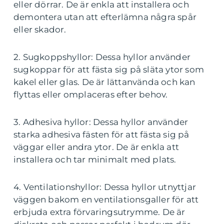
eller dörrar. De är enkla att installera och
demontera utan att efterlämna några spår
eller skador.
2. Sugkoppshyllor: Dessa hyllor använder
sugkoppar för att fästa sig på släta ytor som
kakel eller glas. De är lättanvända och kan
flyttas eller omplaceras efter behov.
3. Adhesiva hyllor: Dessa hyllor använder
starka adhesiva fästen för att fästa sig på
väggar eller andra ytor. De är enkla att
installera och tar minimalt med plats.
4. Ventilationshyllor: Dessa hyllor utnyttjar
väggen bakom en ventilationsgaller för att
erbjuda extra förvaringsutrymme. De är