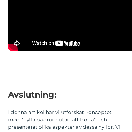
Avslutning:
I denna artikel har vi utforskat konceptet
med ”hylla badrum utan att borra” och
presenterat olika aspekter av dessa hyllor. Vi