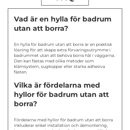
Vad är en hylla för badrum
utan att borra?
En hylla för badrum utan att borra är en praktisk
lösning för att skapa extra förvaringsutrymme i
badrummet utan att behöva borra hål i väggarna.
Den kan fästas med olika metoder som
klämsystem, sugkoppar eller starka adhesiva
fästen.
Vilka är fördelarna med
hyllor för badrum utan att
borra?
Fördelarna med hyllor för badrum utan att borra
inkluderar enkel installation och demontering,