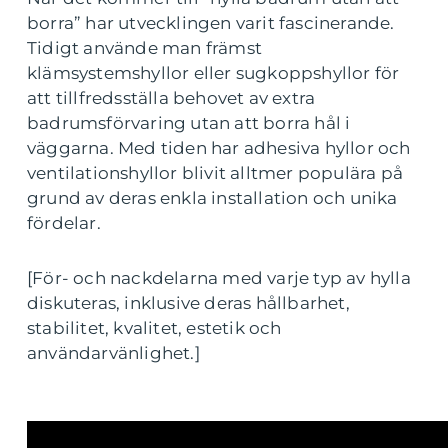
borra” har utvecklingen varit fascinerande.
Tidigt använde man främst
klämsystemshyllor eller sugkoppshyllor för
att tillfredsställa behovet av extra
badrumsförvaring utan att borra hål i
väggarna. Med tiden har adhesiva hyllor och
ventilationshyllor blivit alltmer populära på
grund av deras enkla installation och unika
fördelar.
[För- och nackdelarna med varje typ av hylla
diskuteras, inklusive deras hållbarhet,
stabilitet, kvalitet, estetik och
användarvänlighet.]