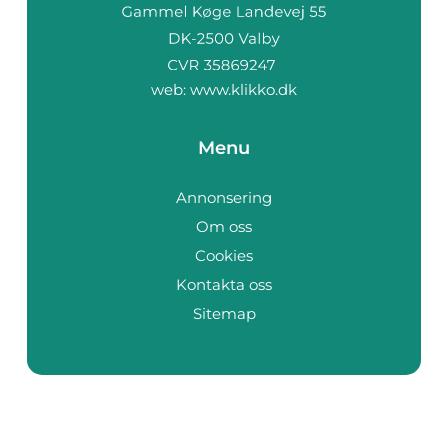
web:
www.klikko.dk
Menu
Annonsering
Om oss
Cookies
Kontakta oss
Sitemap