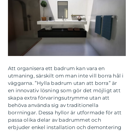
Att organisera ett badrum kan vara en
utmaning, särskilt om man inte vill borra hål i
väggarna. ”Hylla badrum utan att borra” är
en innovativ lösning som gör det möjligt att
skapa extra förvaringsutrymme utan att
behöva använda sig av traditionella
borrningar. Dessa hyllor är utformade för att
passa olika delar av badrummet och
erbjuder enkel installation och demontering