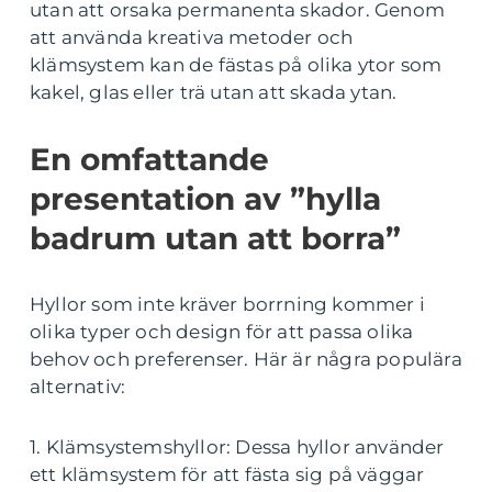
utan att orsaka permanenta skador. Genom
att använda kreativa metoder och
klämsystem kan de fästas på olika ytor som
kakel, glas eller trä utan att skada ytan.
En omfattande
presentation av ”hylla
badrum utan att borra”
Hyllor som inte kräver borrning kommer i
olika typer och design för att passa olika
behov och preferenser. Här är några populära
alternativ:
1. Klämsystemshyllor: Dessa hyllor använder
ett klämsystem för att fästa sig på väggar