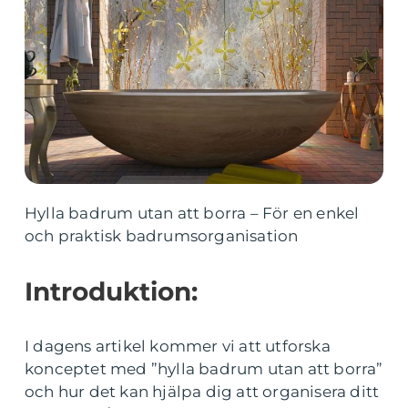
Hylla badrum utan att borra – För en enkel
och praktisk badrumsorganisation
Introduktion:
I dagens artikel kommer vi att utforska
konceptet med ”hylla badrum utan att borra”
och hur det kan hjälpa dig att organisera ditt