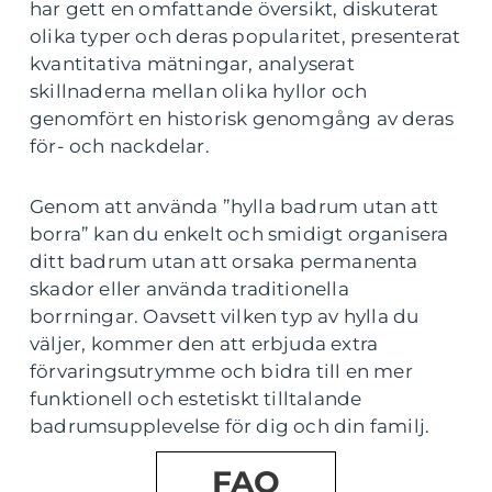
har gett en omfattande översikt, diskuterat
olika typer och deras popularitet, presenterat
kvantitativa mätningar, analyserat
skillnaderna mellan olika hyllor och
genomfört en historisk genomgång av deras
för- och nackdelar.
Genom att använda ”hylla badrum utan att
borra” kan du enkelt och smidigt organisera
ditt badrum utan att orsaka permanenta
skador eller använda traditionella
borrningar. Oavsett vilken typ av hylla du
väljer, kommer den att erbjuda extra
förvaringsutrymme och bidra till en mer
funktionell och estetiskt tilltalande
badrumsupplevelse för dig och din familj.
FAQ