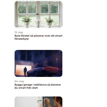
13. maj
Byta fönster så planerar man ett smart
fönsterbyte
04. maj
Bygga garage i eskilstuna så planerar
du smart från start