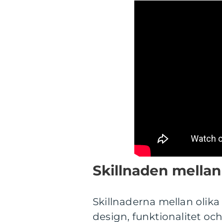
Skillnaden mellan 
Skillnaderna mellan olika 
design, funktionalitet oc