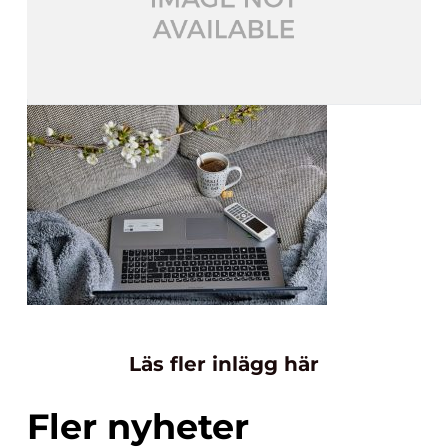
Läs fler inlägg här
Fler nyheter