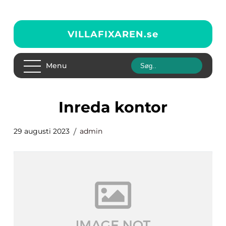
VILLAFIXAREN.
se
Menu
inreda kontor
29 augusti 2023
admin