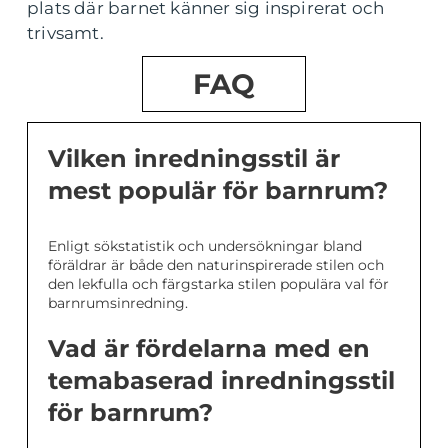
plats där barnet känner sig inspirerat och
trivsamt.
FAQ
Vilken inredningsstil är
mest populär för barnrum?
Enligt sökstatistik och undersökningar bland
föräldrar är både den naturinspirerade stilen och
den lekfulla och färgstarka stilen populära val för
barnrumsinredning.
Vad är fördelarna med en
temabaserad inredningsstil
för barnrum?