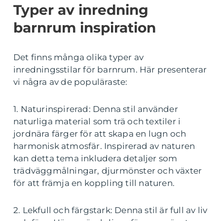
Typer av inredning
barnrum inspiration
Det finns många olika typer av
inredningsstilar för barnrum. Här presenterar
vi några av de populäraste:
1. Naturinspirerad: Denna stil använder
naturliga material som trä och textiler i
jordnära färger för att skapa en lugn och
harmonisk atmosfär. Inspirerad av naturen
kan detta tema inkludera detaljer som
trädväggmålningar, djurmönster och växter
för att främja en koppling till naturen.
2. Lekfull och färgstark: Denna stil är full av liv