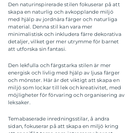
Den naturinspirerade stilen fokuserar på att
skapa en naturlig och avkopplande miljö
med hjälp av jordnära färger och naturliga
material. Denna stil kan vara mer
minimalistisk och inkludera färre dekorativa
detaljer, vilket ger mer utrymme för barnet
att utforska sin fantasi.
Den lekfulla och färgstarka stilen är mer
energisk och livlig med hjälp av ljusa färger
och mönster. Här är det viktigt att skapa en
miljö som lockar till lek och kreativitet, med
möjligheter för förvaring och organisering av
leksaker.
Temabaserade inredningsstilar, å andra
sidan, fokuserar på att skapa en miljö kring