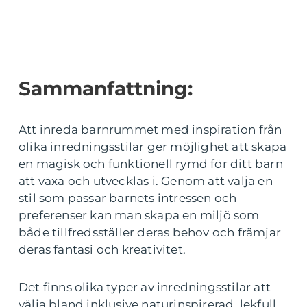
Sammanfattning:
Att inreda barnrummet med inspiration från
olika inredningsstilar ger möjlighet att skapa
en magisk och funktionell rymd för ditt barn
att växa och utvecklas i. Genom att välja en
stil som passar barnets intressen och
preferenser kan man skapa en miljö som
både tillfredsställer deras behov och främjar
deras fantasi och kreativitet.
Det finns olika typer av inredningsstilar att
välja bland inklusive naturinspirerad, lekfull