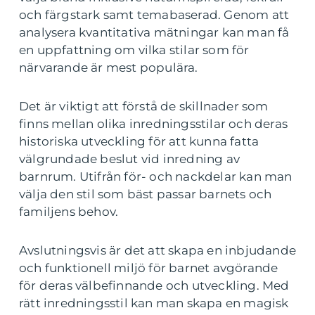
och färgstark samt temabaserad. Genom att
analysera kvantitativa mätningar kan man få
en uppfattning om vilka stilar som för
närvarande är mest populära.
Det är viktigt att förstå de skillnader som
finns mellan olika inredningsstilar och deras
historiska utveckling för att kunna fatta
välgrundade beslut vid inredning av
barnrum. Utifrån för- och nackdelar kan man
välja den stil som bäst passar barnets och
familjens behov.
Avslutningsvis är det att skapa en inbjudande
och funktionell miljö för barnet avgörande
för deras välbefinnande och utveckling. Med
rätt inredningsstil kan man skapa en magisk