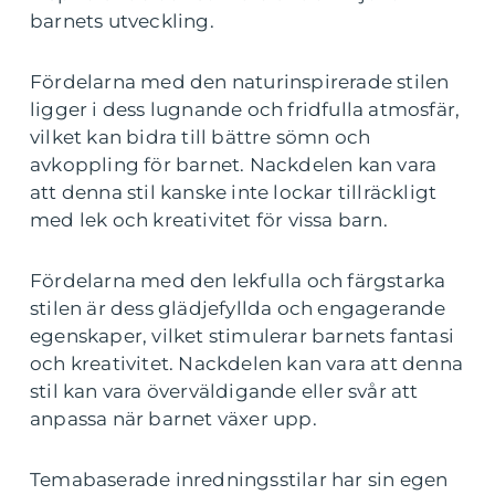
barnets utveckling.
Fördelarna med den naturinspirerade stilen
ligger i dess lugnande och fridfulla atmosfär,
vilket kan bidra till bättre sömn och
avkoppling för barnet. Nackdelen kan vara
att denna stil kanske inte lockar tillräckligt
med lek och kreativitet för vissa barn.
Fördelarna med den lekfulla och färgstarka
stilen är dess glädjefyllda och engagerande
egenskaper, vilket stimulerar barnets fantasi
och kreativitet. Nackdelen kan vara att denna
stil kan vara överväldigande eller svår att
anpassa när barnet växer upp.
Temabaserade inredningsstilar har sin egen