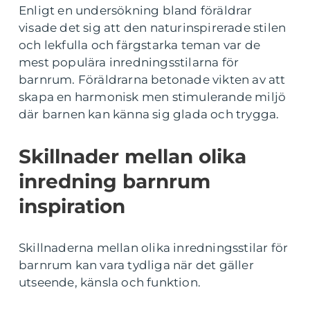
Enligt en undersökning bland föräldrar
visade det sig att den naturinspirerade stilen
och lekfulla och färgstarka teman var de
mest populära inredningsstilarna för
barnrum. Föräldrarna betonade vikten av att
skapa en harmonisk men stimulerande miljö
där barnen kan känna sig glada och trygga.
Skillnader mellan olika
inredning barnrum
inspiration
Skillnaderna mellan olika inredningsstilar för
barnrum kan vara tydliga när det gäller
utseende, känsla och funktion.