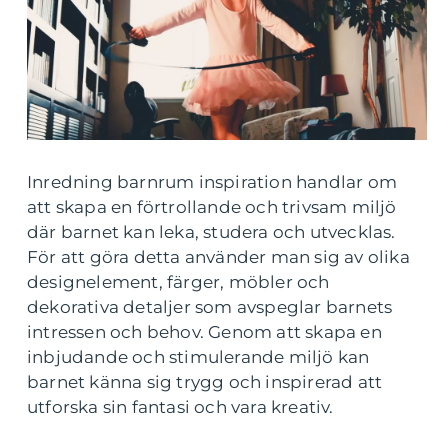
Inredning barnrum inspiration handlar om
att skapa en förtrollande och trivsam miljö
där barnet kan leka, studera och utvecklas.
För att göra detta använder man sig av olika
designelement, färger, möbler och
dekorativa detaljer som avspeglar barnets
intressen och behov. Genom att skapa en
inbjudande och stimulerande miljö kan
barnet känna sig trygg och inspirerad att
utforska sin fantasi och vara kreativ.