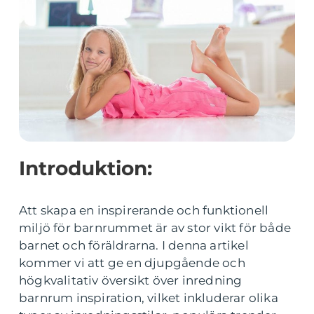
Introduktion:
Att skapa en inspirerande och funktionell
miljö för barnrummet är av stor vikt för både
barnet och föräldrarna. I denna artikel
kommer vi att ge en djupgående och
högkvalitativ översikt över inredning
barnrum inspiration, vilket inkluderar olika