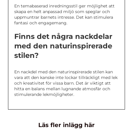
En temabaserad inredningsstil ger möjlighet att
skapa en helt anpassad miljö som speglar och
uppmuntrar barnets intresse. Det kan stimulera
fantasi och engagemang.
Finns det några nackdelar
med den naturinspirerade
stilen?
En nackdel med den naturinspirerade stilen kan
vara att den kanske inte lockar tillräckligt med lek
och kreativitet för vissa barn. Det är viktigt att
hitta en balans mellan lugnande atmosfär och
stimulerande lekmöjligheter.
Läs fler inlägg här