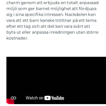
charm genom att erbjuda en totalt anpassad
miljö som ger barnet möjlighet att fördjupa
sig i sina specifika intressen. Nackdelen kan
vara att ett barn kanske tröttnar på ett tema
efter ett tag och att det kan vara svårt att
byta ut eller anpassa inredningen utan större
kostnader.