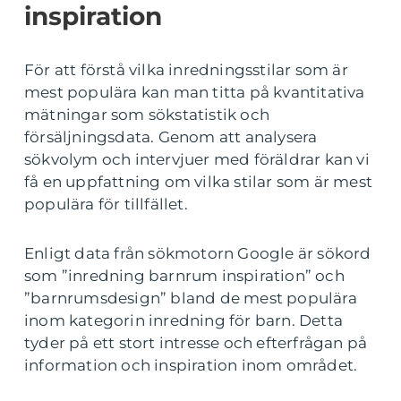
inspiration
För att förstå vilka inredningsstilar som är
mest populära kan man titta på kvantitativa
mätningar som sökstatistik och
försäljningsdata. Genom att analysera
sökvolym och intervjuer med föräldrar kan vi
få en uppfattning om vilka stilar som är mest
populära för tillfället.
Enligt data från sökmotorn Google är sökord
som ”inredning barnrum inspiration” och
”barnrumsdesign” bland de mest populära
inom kategorin inredning för barn. Detta
tyder på ett stort intresse och efterfrågan på
information och inspiration inom området.