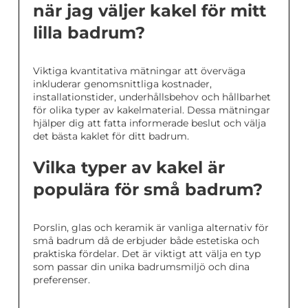
när jag väljer kakel för mitt
lilla badrum?
Viktiga kvantitativa mätningar att överväga
inkluderar genomsnittliga kostnader,
installationstider, underhållsbehov och hållbarhet
för olika typer av kakelmaterial. Dessa mätningar
hjälper dig att fatta informerade beslut och välja
det bästa kaklet för ditt badrum.
Vilka typer av kakel är
populära för små badrum?
Porslin, glas och keramik är vanliga alternativ för
små badrum då de erbjuder både estetiska och
praktiska fördelar. Det är viktigt att välja en typ
som passar din unika badrumsmiljö och dina
preferenser.