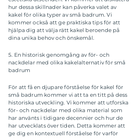
hur dessa skillnader kan påverka valet av
kakel för olika typer av små badrum. Vi
kommer också att ge praktiska tips för att
hjälpa dig att välja rätt kakel beroende på
dina unika behov och önskemål.
5. En historisk genomgång av för- och
nackdelar med olika kakelalternativ för små
badrum
För att få en djupare förståelse för kakel för
små badrum kommer vi att ta en titt på dess
historiska utveckling. Vi kommer att utforska
för- och nackdelar med olika material som
har använts i tidigare decennier och hur de
har utvecklats över tiden. Detta kommer att
ge dig en kontextuell förståelse för varför