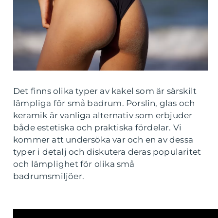
Det finns olika typer av kakel som är särskilt
lämpliga för små badrum. Porslin, glas och
keramik är vanliga alternativ som erbjuder
både estetiska och praktiska fördelar. Vi
kommer att undersöka var och en av dessa
typer i detalj och diskutera deras popularitet
och lämplighet för olika små
badrumsmiljöer.