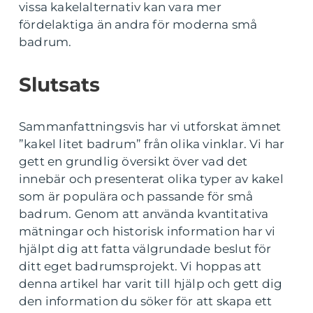
vissa kakelalternativ kan vara mer
fördelaktiga än andra för moderna små
badrum.
Slutsats
Sammanfattningsvis har vi utforskat ämnet
”kakel litet badrum” från olika vinklar. Vi har
gett en grundlig översikt över vad det
innebär och presenterat olika typer av kakel
som är populära och passande för små
badrum. Genom att använda kvantitativa
mätningar och historisk information har vi
hjälpt dig att fatta välgrundade beslut för
ditt eget badrumsprojekt. Vi hoppas att
denna artikel har varit till hjälp och gett dig
den information du söker för att skapa ett