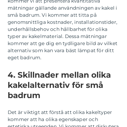
kommer vi att presentera kvantitativa
mätningar gällande användningen av kakel i
små badrum. Vi kommer att titta på
genomsnittliga kostnader, installationstider,
underhållsbehov och hållbarhet för olika
typer av kakelmaterial. Dessa mätningar
kommer att ge dig en tydligare bild av vilket
alternativ som kan vara bäst lämpat för ditt
eget badrum.
4. Skillnader mellan olika
kakelalternativ för små
badrum
Det är viktigt att förstå att olika kakeltyper
kommer att ha olika egenskaper och
estetiska utseenden. Vi kommer att diskutera