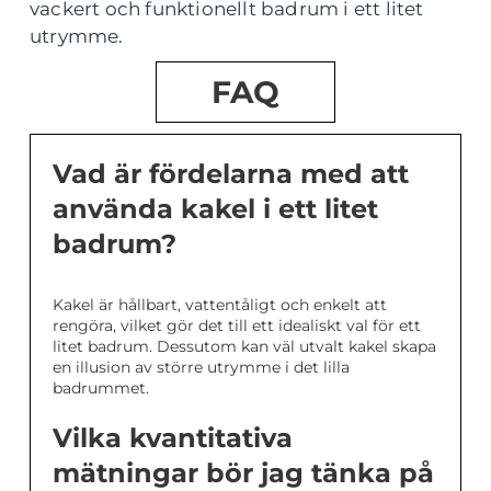
vackert och funktionellt badrum i ett litet
utrymme.
FAQ
Vad är fördelarna med att
använda kakel i ett litet
badrum?
Kakel är hållbart, vattentåligt och enkelt att
rengöra, vilket gör det till ett idealiskt val för ett
litet badrum. Dessutom kan väl utvalt kakel skapa
en illusion av större utrymme i det lilla
badrummet.
Vilka kvantitativa
mätningar bör jag tänka på