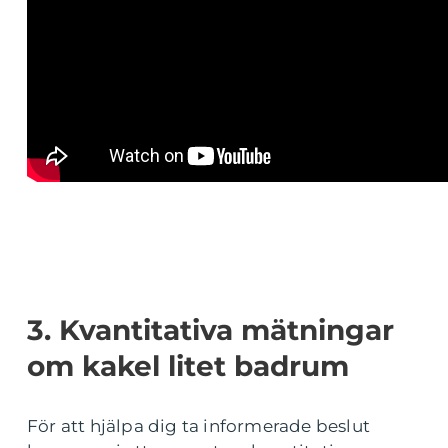
3. Kvantitativa mätningar
om kakel litet badrum
För att hjälpa dig ta informerade beslut