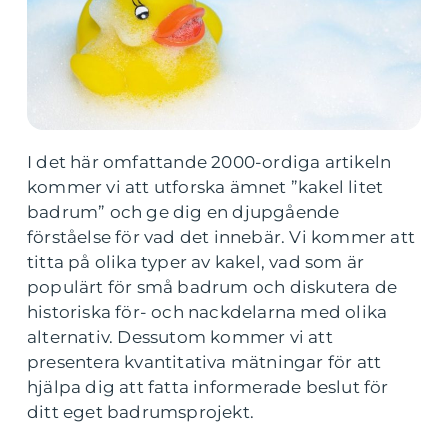
I det här omfattande 2000-ordiga artikeln
kommer vi att utforska ämnet ”kakel litet
badrum” och ge dig en djupgående
förståelse för vad det innebär. Vi kommer att
titta på olika typer av kakel, vad som är
populärt för små badrum och diskutera de
historiska för- och nackdelarna med olika
alternativ. Dessutom kommer vi att
presentera kvantitativa mätningar för att
hjälpa dig att fatta informerade beslut för
ditt eget badrumsprojekt.