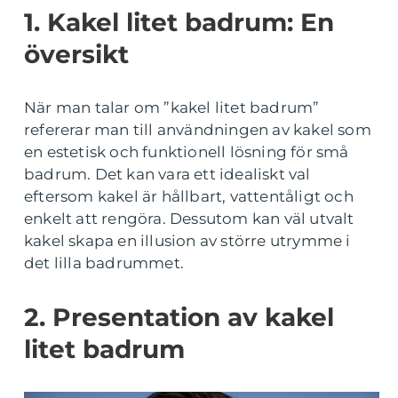
1. Kakel litet badrum: En
översikt
När man talar om ”kakel litet badrum”
refererar man till användningen av kakel som
en estetisk och funktionell lösning för små
badrum. Det kan vara ett idealiskt val
eftersom kakel är hållbart, vattentåligt och
enkelt att rengöra. Dessutom kan väl utvalt
kakel skapa en illusion av större utrymme i
det lilla badrummet.
2. Presentation av kakel
litet badrum