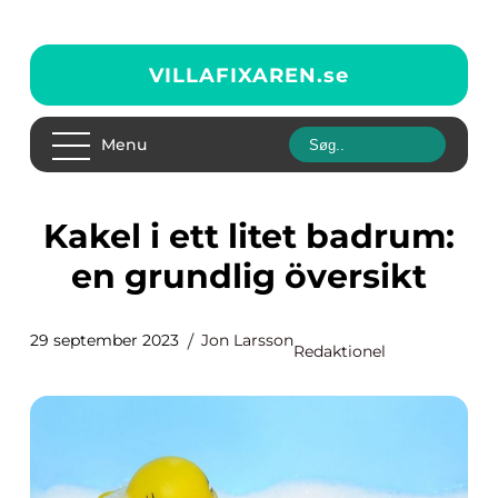
VILLAFIXAREN.
se
Menu
Kakel i ett litet badrum:
en grundlig översikt
29 september 2023
Jon Larsson
Redaktionel