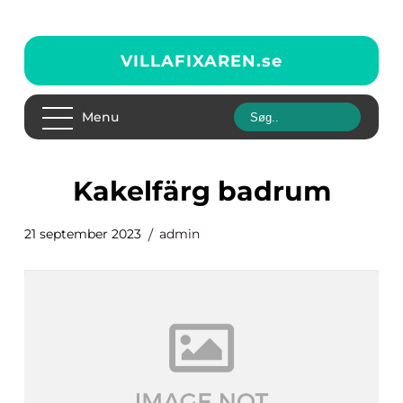
VILLAFIXAREN.
se
Menu
kakelfärg badrum
21 september 2023
admin