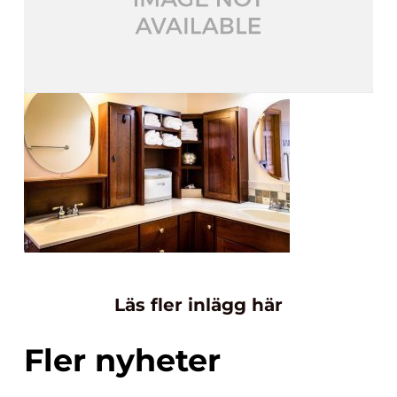
Läs fler inlägg här
Fler nyheter