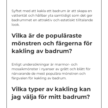
Syftet med att kakla ett badrum är att skapa en
vattentät och hållbar yta samtidigt som det ger
badrummet en attraktiv och estetiskt tilltalande
look.
Vilka är de populäraste
mönstren och färgerna för
kakling av badrum?
Enligt undersökningar är marmor- och
mosaikmönster i nyanser av grått och blått för
närvarande de mest populära mönstren och
färgvalen för kakling av badrum.
Vilka typer av kakling kan
jag välja för mitt badrum?