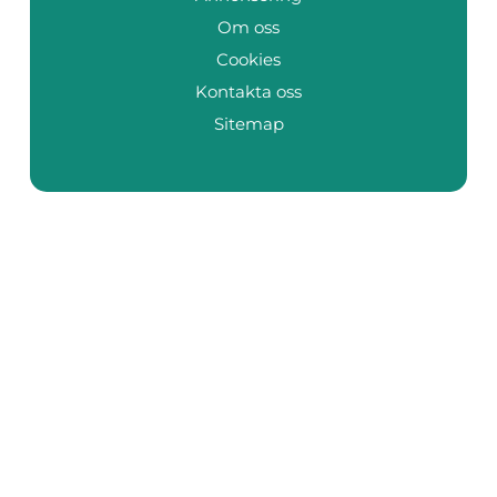
Om oss
Cookies
Kontakta oss
Sitemap