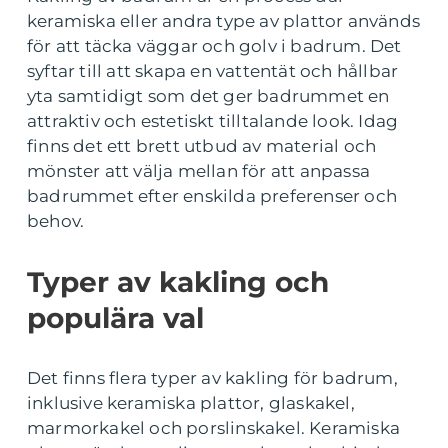
keramiska eller andra type av plattor används
för att täcka väggar och golv i badrum. Det
syftar till att skapa en vattentät och hållbar
yta samtidigt som det ger badrummet en
attraktiv och estetiskt tilltalande look. Idag
finns det ett brett utbud av material och
mönster att välja mellan för att anpassa
badrummet efter enskilda preferenser och
behov.
Typer av kakling och
populära val
Det finns flera typer av kakling för badrum,
inklusive keramiska plattor, glaskakel,
marmorkakel och porslinskakel. Keramiska