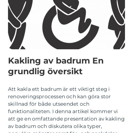
Kakling av badrum En
grundlig översikt
Att kakla ett badrum är ett viktigt steg i
renoveringsprocessen och kan göra stor
skillnad för både utseendet och
funktionaliteten. I denna artikel kommer vi
att ge en omfattande presentation av kakling
av badrum och diskutera olika typer,