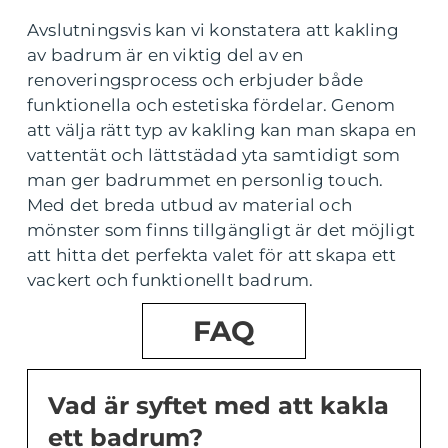
Avslutningsvis kan vi konstatera att kakling
av badrum är en viktig del av en
renoveringsprocess och erbjuder både
funktionella och estetiska fördelar. Genom
att välja rätt typ av kakling kan man skapa en
vattentät och lättstädad yta samtidigt som
man ger badrummet en personlig touch.
Med det breda utbud av material och
mönster som finns tillgängligt är det möjligt
att hitta det perfekta valet för att skapa ett
vackert och funktionellt badrum.
FAQ
Vad är syftet med att kakla
ett badrum?