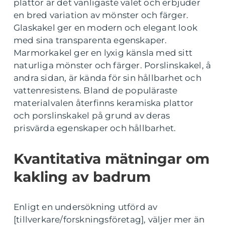
plattor är det vanligaste valet och erbjuder
en bred variation av mönster och färger.
Glaskakel ger en modern och elegant look
med sina transparenta egenskaper.
Marmorkakel ger en lyxig känsla med sitt
naturliga mönster och färger. Porslinskakel, å
andra sidan, är kända för sin hållbarhet och
vattenresistens. Bland de populäraste
materialvalen återfinns keramiska plattor
och porslinskakel på grund av deras
prisvärda egenskaper och hållbarhet.
Kvantitativa mätningar om
kakling av badrum
Enligt en undersökning utförd av
[tillverkare/forskningsföretag], väljer mer än