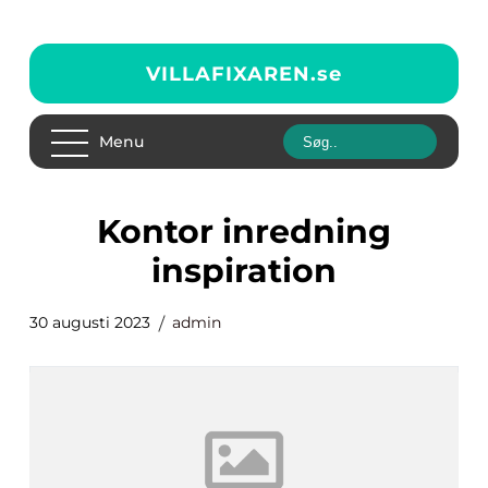
VILLAFIXAREN.
se
Menu
kontor inredning
inspiration
30 augusti 2023
admin