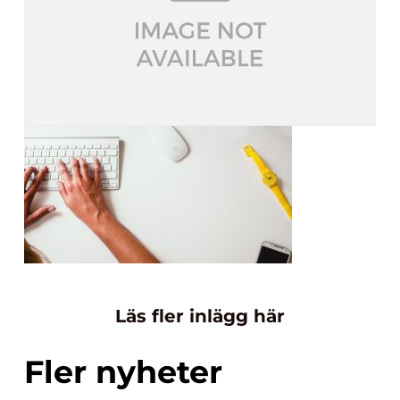
Läs fler inlägg här
Fler nyheter