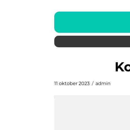
11 oktober 2023
admin