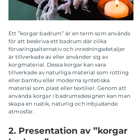
Ett ”korgar badrum” är en term som används
för att beskriva ett badrum där olika
förvaringsalternativ och inredningsdetaljer
är tillverkade av eller använder sig av
korgmaterial. Dessa korgar kan vara
tillverkade av naturliga material som rotting
eller bambu eller moderna syntetiska
material som plast eller textilier. Genom att
använda korgar i badrumsdesignen kan man
skapa en rustik, naturlig och inbjudande
atmosfär.
2. Presentation av ”korgar