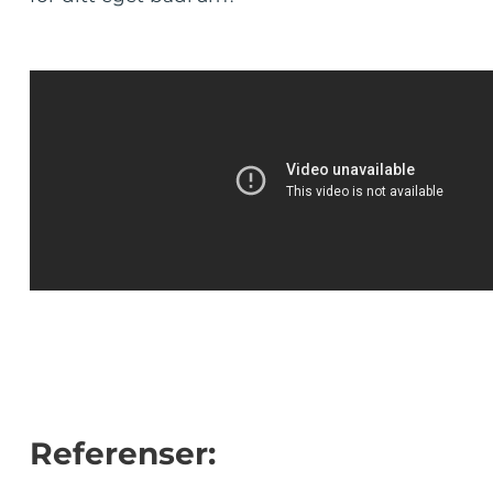
Referenser: