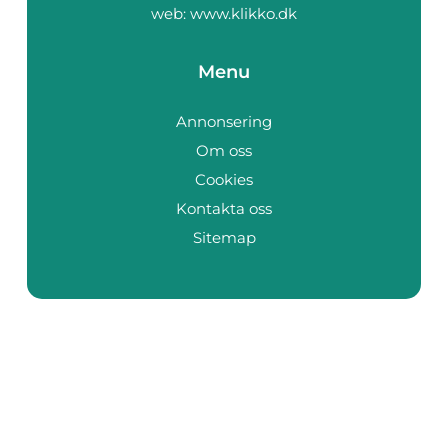
web:
www.klikko.dk
Menu
Annonsering
Om oss
Cookies
Kontakta oss
Sitemap