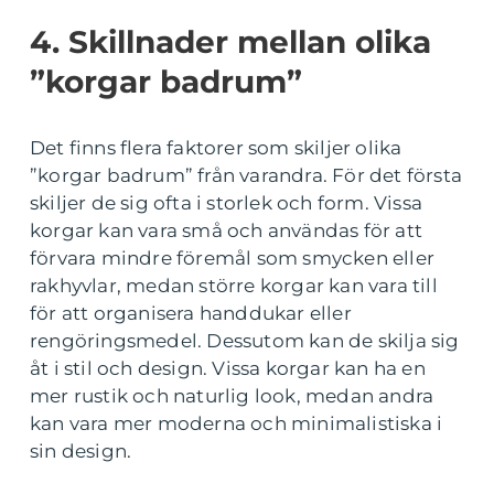
4. Skillnader mellan olika
”korgar badrum”
Det finns flera faktorer som skiljer olika
”korgar badrum” från varandra. För det första
skiljer de sig ofta i storlek och form. Vissa
korgar kan vara små och användas för att
förvara mindre föremål som smycken eller
rakhyvlar, medan större korgar kan vara till
för att organisera handdukar eller
rengöringsmedel. Dessutom kan de skilja sig
åt i stil och design. Vissa korgar kan ha en
mer rustik och naturlig look, medan andra
kan vara mer moderna och minimalistiska i
sin design.