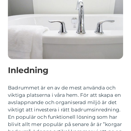
Inledning
Badrummet är en av de mest använda och
viktiga platserna i våra hem. För att skapa en
avslappnande och organiserad miljö är det
viktigt att investera i rätt badrumsinredning.
En populär och funktionell lösning som har
blivit allt mer populär på senare år är ”korgar