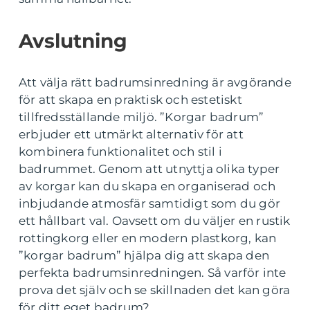
Avslutning
Att välja rätt badrumsinredning är avgörande
för att skapa en praktisk och estetiskt
tillfredsställande miljö. ”Korgar badrum”
erbjuder ett utmärkt alternativ för att
kombinera funktionalitet och stil i
badrummet. Genom att utnyttja olika typer
av korgar kan du skapa en organiserad och
inbjudande atmosfär samtidigt som du gör
ett hållbart val. Oavsett om du väljer en rustik
rottingkorg eller en modern plastkorg, kan
”korgar badrum” hjälpa dig att skapa den
perfekta badrumsinredningen. Så varför inte
prova det själv och se skillnaden det kan göra
för ditt eget badrum?