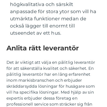
högkvalitativa och särskilt
anpassade för stora ytor som vill ha
utmärkta funktioner medan de
också lägger till enormt till
utseendet av ett hus.
Anlita rätt leverantör
Det är viktigt att välja en pålitlig leverantör
för att säkerställa kvalitet och säkerhet. En
pålitlig leverantör har en lång erfarenhet
inom markisbranschen och erbjuder
skräddarsydda lösningar för husägare som
vill ha specifika lösningar. Med hjälp av sin
expertis erbjuder dessa företag en
professionell service som sträcker sig från