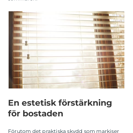
En estetisk förstärkning
för bostaden
Förutom det praktiska skydd som markiser