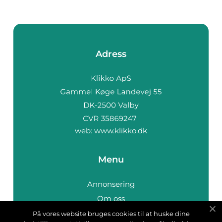
Adress
web:
www.klikko.dk
Menu
Annonsering
Om oss
Cookies
På vores website bruges cookies til at huske dine