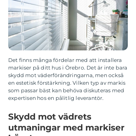
Det finns många fördelar med att installera
markiser på ditt hus i Örebro. Det är inte bara
skydd mot väderförändringarna, men också
en estetisk förstärkning. Vilken typ av markis
som passar bäst kan behöva diskuteras med
expertisen hos en pålitlig leverantör.
Skydd mot vädrets
utmaningar med markiser