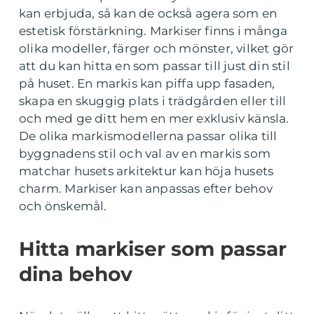
kan erbjuda, så kan de också agera som en
estetisk förstärkning. Markiser finns i många
olika modeller, färger och mönster, vilket gör
att du kan hitta en som passar till just din stil
på huset. En markis kan piffa upp fasaden,
skapa en skuggig plats i trädgården eller till
och med ge ditt hem en mer exklusiv känsla.
De olika markismodellerna passar olika till
byggnadens stil och val av en markis som
matchar husets arkitektur kan höja husets
charm. Markiser kan anpassas efter behov
och önskemål.
Hitta markiser som passar
dina behov