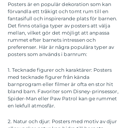
Posters är en populär dekoration som kan
förvandla ett tråkigt och tomt rum till en
fantasifull och inspirerande plats för barnen.
Det finns otaliga typer av posters att välja
mellan, vilket gör det möjligt att anpassa
rummet efter barnets intressen och
preferenser. Här är några populära typer av
posters som används i barnrum:
1. Tecknade figurer och karaktärer: Posters
med tecknade figurer från kända
barnprogram eller filmer är ofta en stor hit
bland barn. Favoriter som Disney-prinsessor,
Spider-Man eller Paw Patrol kan ge rummet
en lekfull atmosfär.
2. Natur och djur: Posters med motiv av djur