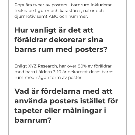
Popuära typer av posters i barnrum inkluderar
tecknade figurer och karaktärer, natur och
djurmotiv samt ABC och nummer.
Hur vanligt är det att
föräldrar dekorerar sina
barns rum med posters?
Enligt XYZ Research, har över 80% av föräldrar
med barn i åldern 3-10 år dekorerat deras barns
rum med någon form av poster.
Vad är fördelarna med att
använda posters istället för
tapeter eller målningar i
barnrum?