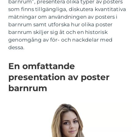
barnrum”, presentera olika typer av posters
som finns tillgängliga, diskutera kvantitativa
mätningar om användningen av posters i
barnrum samt utforska hur olika poster
barnrum skiljer sig åt och en historisk
genomgång av för- och nackdelar med
dessa.
En omfattande
presentation av poster
barnrum