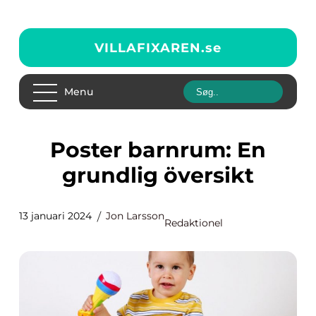
VILLAFIXAREN.
se
Menu
Poster barnrum: En
grundlig översikt
13 januari 2024
Jon Larsson
Redaktionel