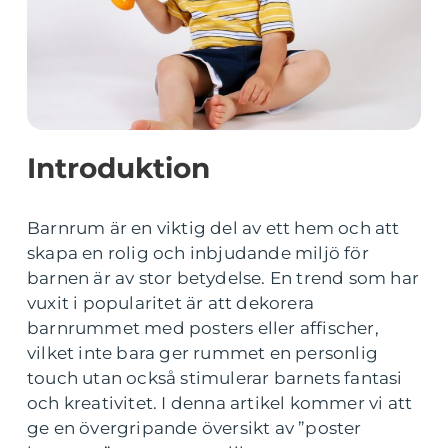
Introduktion
Barnrum är en viktig del av ett hem och att
skapa en rolig och inbjudande miljö för
barnen är av stor betydelse. En trend som har
vuxit i popularitet är att dekorera
barnrummet med posters eller affischer,
vilket inte bara ger rummet en personlig
touch utan också stimulerar barnets fantasi
och kreativitet. I denna artikel kommer vi att
ge en övergripande översikt av ”poster