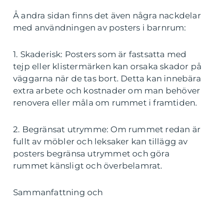
Å andra sidan finns det även några nackdelar
med användningen av posters i barnrum:
1. Skaderisk: Posters som är fastsatta med
tejp eller klistermärken kan orsaka skador på
väggarna när de tas bort. Detta kan innebära
extra arbete och kostnader om man behöver
renovera eller måla om rummet i framtiden.
2. Begränsat utrymme: Om rummet redan är
fullt av möbler och leksaker kan tillägg av
posters begränsa utrymmet och göra
rummet känsligt och överbelamrat.
Sammanfattning och