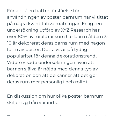
För att få en bättre förståelse för
användningen av poster barnrum har vi tittat
på några kvantitativa mätningar. Enligt en
undersökning utförd av XYZ Research har
över 80% av föräldrar som har barn i åldern 3-
10 år dekorerat deras barns rum med någon
form av poster. Detta visar på tydlig
popularitet för denna dekorationstrend.
Vidare visade undersökningen även att
barnen själva är nöjda med denna typ av
dekoration och att de känner att det gör
deras rum mer personligt och roligt.
En diskussion om hur olika poster barnrum
skiljer sig från varandra