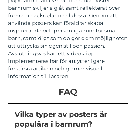
popularitet, analyserat hur olika poster
barnrum skiljer sig åt samt reflekterat över
för- och nackdelar med dessa. Genom att
använda posters kan föräldrar skapa
inspirerande och personliga rum för sina
barn, samtidigt som de ger dem möjligheten
att uttrycka sin egen stil och passion.
Avslutningsvis kan ett videoklipp
implementeras här för att ytterligare
förstärka artikeln och ge mer visuell
information till läsaren.
FAQ
Vilka typer av posters är
populära i barnrum?