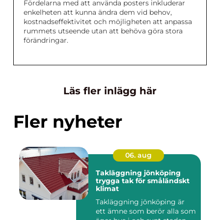
Fördelarna med att använda posters inkluderar
enkelheten att kunna ändra dem vid behov,
kostnadseffektivitet och möjligheten att anpassa
rummets utseende utan att behöva göra stora
förändringar.
Läs fler inlägg här
Fler nyheter
06. aug
Takläggning jönköping
trygga tak för småländskt
klimat
Takläggning jönköping är
ett ämne som berör alla som