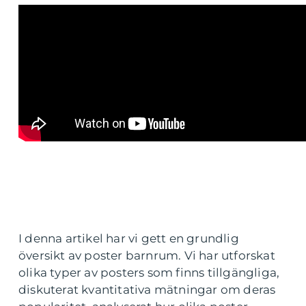
I denna artikel har vi gett en grundlig
översikt av poster barnrum. Vi har utforskat
olika typer av posters som finns tillgängliga,
diskuterat kvantitativa mätningar om deras