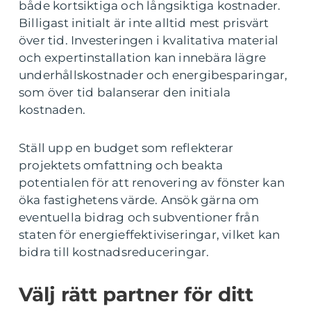
både kortsiktiga och långsiktiga kostnader.
Billigast initialt är inte alltid mest prisvärt
över tid. Investeringen i kvalitativa material
och expertinstallation kan innebära lägre
underhållskostnader och energibesparingar,
som över tid balanserar den initiala
kostnaden.
Ställ upp en budget som reflekterar
projektets omfattning och beakta
potentialen för att renovering av fönster kan
öka fastighetens värde. Ansök gärna om
eventuella bidrag och subventioner från
staten för energieffektiviseringar, vilket kan
bidra till kostnadsreduceringar.
Välj rätt partner för ditt