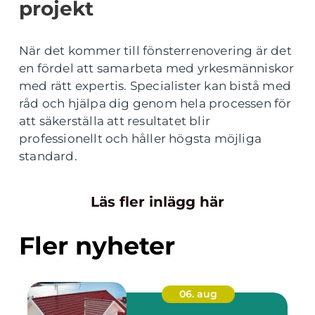
projekt
När det kommer till fönsterrenovering är det
en fördel att samarbeta med yrkesmänniskor
med rätt expertis. Specialister kan bistå med
råd och hjälpa dig genom hela processen för
att säkerställa att resultatet blir
professionellt och håller högsta möjliga
standard.
Läs fler inlägg här
Fler nyheter
06. aug