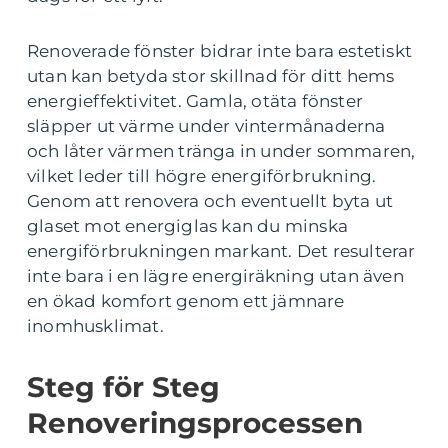
Renoverade fönster bidrar inte bara estetiskt
utan kan betyda stor skillnad för ditt hems
energieffektivitet. Gamla, otäta fönster
släpper ut värme under vintermånaderna
och låter värmen tränga in under sommaren,
vilket leder till högre energiförbrukning.
Genom att renovera och eventuellt byta ut
glaset mot energiglas kan du minska
energiförbrukningen markant. Det resulterar
inte bara i en lägre energiräkning utan även
en ökad komfort genom ett jämnare
inomhusklimat.
Steg för Steg
Renoveringsprocessen