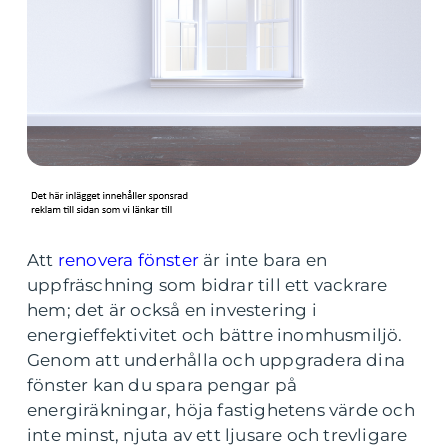
Att
renovera fönster
är inte bara en
uppfräschning som bidrar till ett vackrare
hem; det är också en investering i
energieffektivitet och bättre inomhusmiljö.
Genom att underhålla och uppgradera dina
fönster kan du spara pengar på
energiräkningar, höja fastighetens värde och
inte minst, njuta av ett ljusare och trevligare