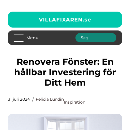
VILLAFIXAREN.
se
Menu
Renovera Fönster: En
hållbar Investering för
Ditt Hem
31 juli 2024
Felicia Lundin
Inspiration