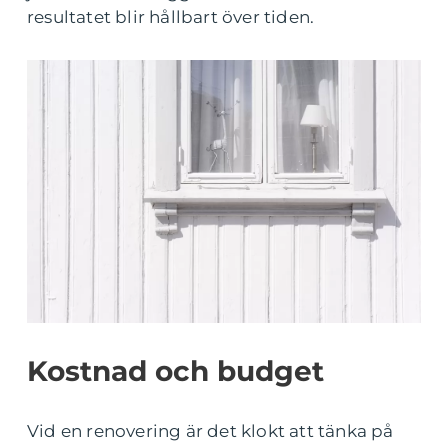
resultatet blir hållbart över tiden.
Kostnad och budget
Vid en renovering är det klokt att tänka på