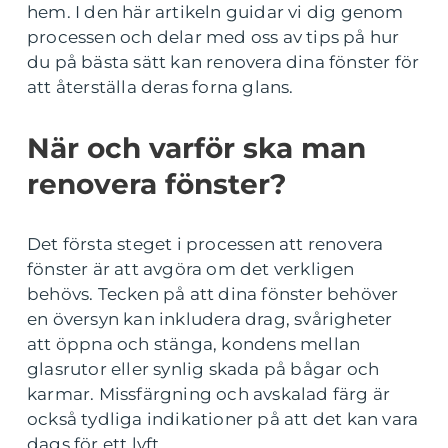
hem. I den här artikeln guidar vi dig genom
processen och delar med oss av tips på hur
du på bästa sätt kan renovera dina fönster för
att återställa deras forna glans.
När och varför ska man
renovera fönster?
Det första steget i processen att renovera
fönster är att avgöra om det verkligen
behövs. Tecken på att dina fönster behöver
en översyn kan inkludera drag, svårigheter
att öppna och stänga, kondens mellan
glasrutor eller synlig skada på bågar och
karmar. Missfärgning och avskalad färg är
också tydliga indikationer på att det kan vara
dags för ett lyft.