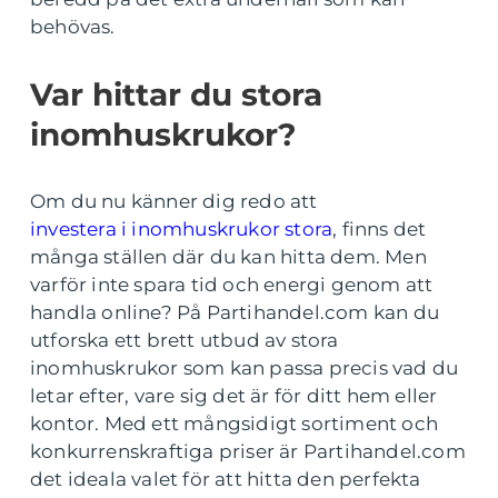
behövas.
Var hittar du stora
inomhuskrukor?
Om du nu känner dig redo att
investera i inomhuskrukor stora
, finns det
många ställen där du kan hitta dem. Men
varför inte spara tid och energi genom att
handla online? På Partihandel.com kan du
utforska ett brett utbud av stora
inomhuskrukor som kan passa precis vad du
letar efter, vare sig det är för ditt hem eller
kontor. Med ett mångsidigt sortiment och
konkurrenskraftiga priser är Partihandel.com
det ideala valet för att hitta den perfekta