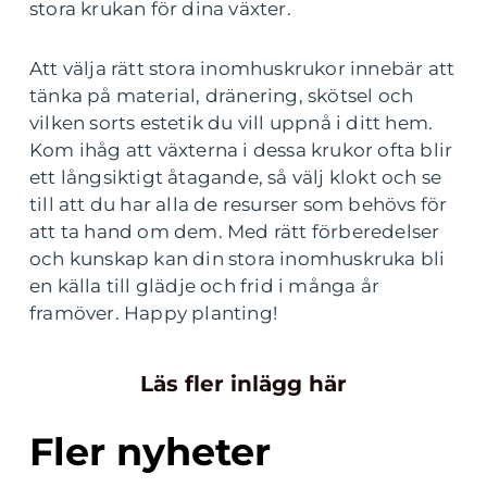
stora krukan för dina växter.
Att välja rätt stora inomhuskrukor innebär att
tänka på material, dränering, skötsel och
vilken sorts estetik du vill uppnå i ditt hem.
Kom ihåg att växterna i dessa krukor ofta blir
ett långsiktigt åtagande, så välj klokt och se
till att du har alla de resurser som behövs för
att ta hand om dem. Med rätt förberedelser
och kunskap kan din stora inomhuskruka bli
en källa till glädje och frid i många år
framöver. Happy planting!
Läs fler inlägg här
Fler nyheter