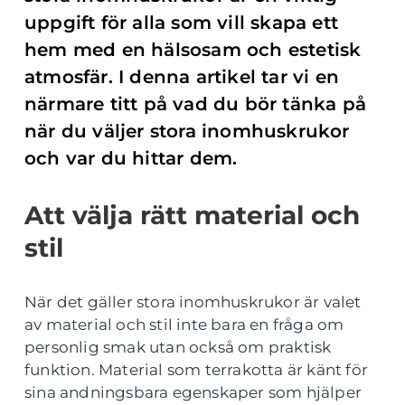
uppgift för alla som vill skapa ett
hem med en hälsosam och estetisk
atmosfär. I denna artikel tar vi en
närmare titt på vad du bör tänka på
när du väljer stora inomhuskrukor
och var du hittar dem.
Att välja rätt material och
stil
När det gäller stora inomhuskrukor är valet
av material och stil inte bara en fråga om
personlig smak utan också om praktisk
funktion. Material som terrakotta är känt för
sina andningsbara egenskaper som hjälper