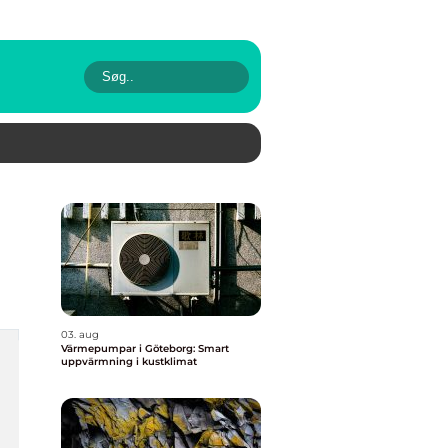
03. aug
Värmepumpar i Göteborg: Smart
uppvärmning i kustklimat