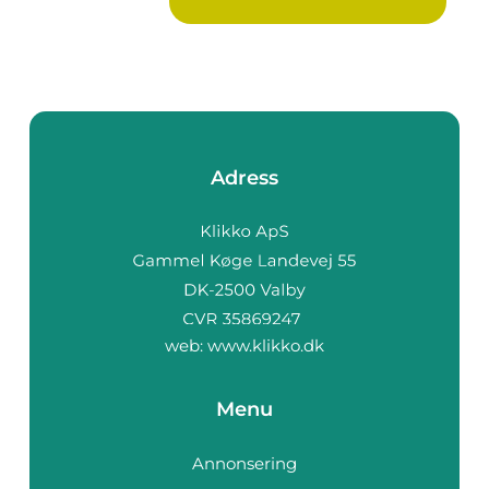
Adress
web:
www.klikko.dk
Menu
Annonsering