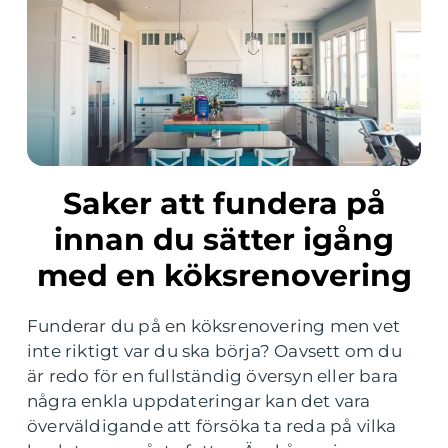
Saker att fundera på
innan du sätter igång
med en köksrenovering
Funderar du på en köksrenovering men vet
inte riktigt var du ska börja? Oavsett om du
är redo för en fullständig översyn eller bara
några enkla uppdateringar kan det vara
överväldigande att försöka ta reda på vilka