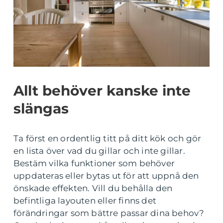
Allt behöver kanske inte
slängas
Ta först en ordentlig titt på ditt kök och gör
en lista över vad du gillar och inte gillar.
Bestäm vilka funktioner som behöver
uppdateras eller bytas ut för att uppnå den
önskade effekten. Vill du behålla den
befintliga layouten eller finns det
förändringar som bättre passar dina behov?