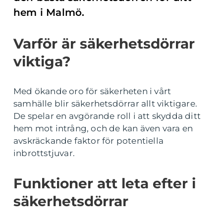
hem i Malmö.
Varför är säkerhetsdörrar
viktiga?
Med ökande oro för säkerheten i vårt
samhälle blir säkerhetsdörrar allt viktigare.
De spelar en avgörande roll i att skydda ditt
hem mot intrång, och de kan även vara en
avskräckande faktor för potentiella
inbrottstjuvar.
Funktioner att leta efter i
säkerhetsdörrar