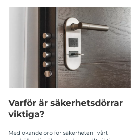
Varför är säkerhetsdörrar
viktiga?
Med ökande oro för säkerheten i vårt