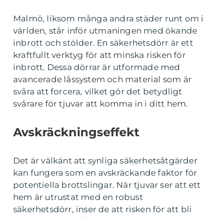
Malmö, liksom många andra städer runt om i
världen, står inför utmaningen med ökande
inbrott och stölder. En säkerhetsdörr är ett
kraftfullt verktyg för att minska risken för
inbrott. Dessa dörrar är utformade med
avancerade låssystem och material som är
svåra att forcera, vilket gör det betydligt
svårare för tjuvar att komma in i ditt hem.
Avskräckningseffekt
Det är välkänt att synliga säkerhetsåtgärder
kan fungera som en avskräckande faktor för
potentiella brottslingar. När tjuvar ser att ett
hem är utrustat med en robust
säkerhetsdörr, inser de att risken för att bli