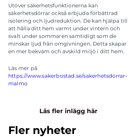
Utöver säkerhetsfunktionerna kan
säkerhetsdörrar också erbjuda förbättrad
isolering och ljudreduktion. De kan hjälpa till
att hålla ditt hem varmt under vintern och
svalt under sommaren samtidigt som de
minskar ljud från omgivningen. Detta skapar
en mer bekväm och avskild miljö i ditt hem.
Läs mer på
https://www.sakerbostad.se/sakerhetsdorrar-
malmo
Läs fler inlägg här
Fler nyheter