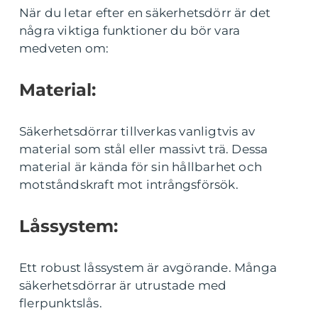
När du letar efter en säkerhetsdörr är det
några viktiga funktioner du bör vara
medveten om:
Material:
Säkerhetsdörrar tillverkas vanligtvis av
material som stål eller massivt trä. Dessa
material är kända för sin hållbarhet och
motståndskraft mot intrångsförsök.
Låssystem:
Ett robust låssystem är avgörande. Många
säkerhetsdörrar är utrustade med
flerpunktslås.