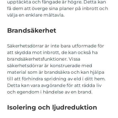
upptäckta och fångade är högre. Detta kan
få dem att överge sina planer på inbrott och
välja en enklare måltavla.
Brandsäkerhet
Säkerhetsdörrar är inte bara utformade för
att skydda mot inbrott, de kan också ha
brandsäkerhetsfunktioner. Vissa
säkerhetsdörrar är konstruerade med
material som är brandsäkra och kan hjälpa
till att förhindra spridning av eld i ditt hem.
Detta kan vara avgörande för att rädda liv
och egendom i händelse av en brand.
Isolering och ljudreduktion