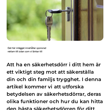
Att ha en säkerhetsdörr i ditt hem är
ett viktigt steg mot att säkerställa
din och din familjs trygghet. I denna
artikel kommer vi att utforska
betydelsen av säkerhetsdörrar, deras
olika funktioner och hur du kan hitta
den bästa säkerhetsdörren för ditt