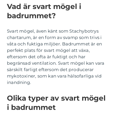
Vad är svart mögel i
badrummet?
Svart mögel, även känt som Stachybotrys
chartarum, är en form av svamp som trivs i
våta och fuktiga miljöer. Badrummet är en
perfekt plats för svart mögel att växa,
eftersom det ofta är fuktigt och har
begränsad ventilation. Svart mögel kan vara
särskilt farligt eftersom det producerar
mykotoxiner, som kan vara hälsofarliga vid
inandning.
Olika typer av svart mögel
i badrummet