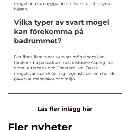
mögel och förebygga dess tillväxt för att skydda
hälsan.
Vilka typer av svart mögel
kan förekomma på
badrummet?
Det finns flera typer av svart mögel som kan
förekomma på badrummet, inklusive Aspergillus
niger, Alternaria och Chaetomium. Dessa
mögelsvampar skiljer sig i egenskaper och hur de
påverkar människor och miljö.
Läs fler inlägg här
Fler nyheter