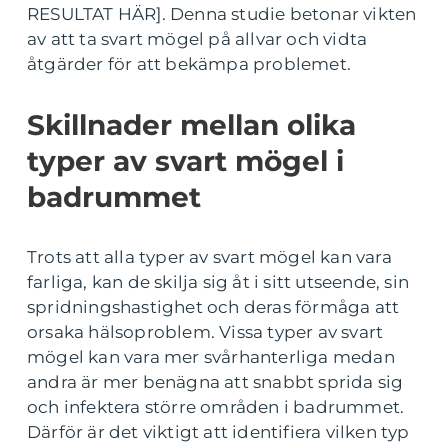
RESULTAT HÄR]. Denna studie betonar vikten
av att ta svart mögel på allvar och vidta
åtgärder för att bekämpa problemet.
Skillnader mellan olika
typer av svart mögel i
badrummet
Trots att alla typer av svart mögel kan vara
farliga, kan de skilja sig åt i sitt utseende, sin
spridningshastighet och deras förmåga att
orsaka hälsoproblem. Vissa typer av svart
mögel kan vara mer svårhanterliga medan
andra är mer benägna att snabbt sprida sig
och infektera större områden i badrummet.
Därför är det viktigt att identifiera vilken typ