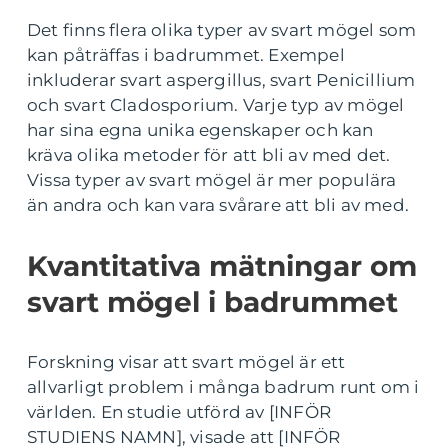
Det finns flera olika typer av svart mögel som
kan påträffas i badrummet. Exempel
inkluderar svart aspergillus, svart Penicillium
och svart Cladosporium. Varje typ av mögel
har sina egna unika egenskaper och kan
kräva olika metoder för att bli av med det.
Vissa typer av svart mögel är mer populära
än andra och kan vara svårare att bli av med.
Kvantitativa mätningar om
svart mögel i badrummet
Forskning visar att svart mögel är ett
allvarligt problem i många badrum runt om i
världen. En studie utförd av [INFÖR
STUDIENS NAMN], visade att [INFÖR