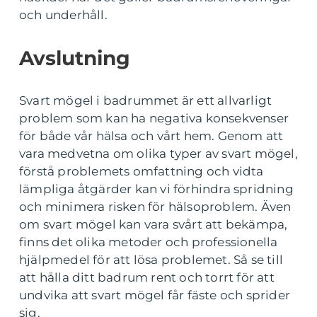
och underhåll.
Avslutning
Svart mögel i badrummet är ett allvarligt
problem som kan ha negativa konsekvenser
för både vår hälsa och vårt hem. Genom att
vara medvetna om olika typer av svart mögel,
förstå problemets omfattning och vidta
lämpliga åtgärder kan vi förhindra spridning
och minimera risken för hälsoproblem. Även
om svart mögel kan vara svårt att bekämpa,
finns det olika metoder och professionella
hjälpmedel för att lösa problemet. Så se till
att hålla ditt badrum rent och torrt för att
undvika att svart mögel får fäste och sprider
sig.