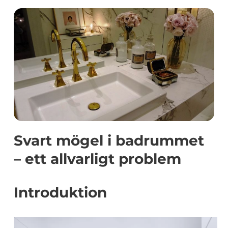
Svart mögel i badrummet
– ett allvarligt problem
Introduktion