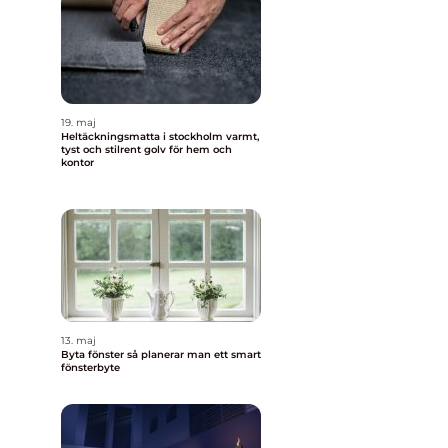
19. maj
Heltäckningsmatta i stockholm varmt,
tyst och stilrent golv för hem och
kontor
13. maj
Byta fönster så planerar man ett smart
fönsterbyte