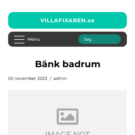
VILLAFIXAREN.
se
Menu
bänk badrum
02 november 2023
admin