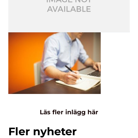
Läs fler inlägg här
Fler nyheter