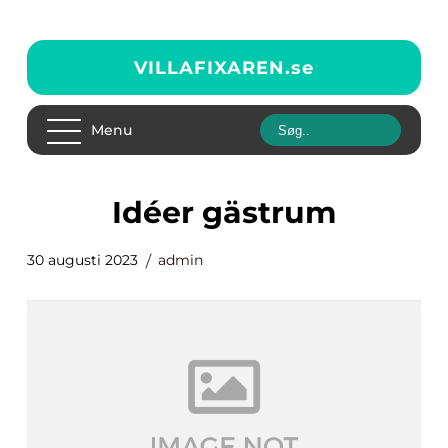
VILLAFIXAREN.
se
Menu
idéer gästrum
30 augusti 2023
admin