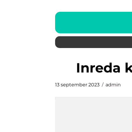
inreda 
13 september 2023
admin