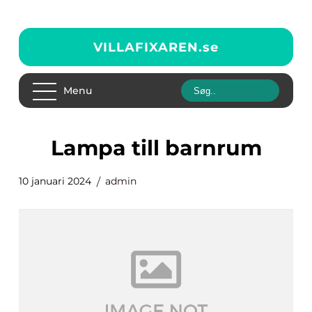
VILLAFIXAREN.
se
Menu
lampa till barnrum
10 januari 2024
admin