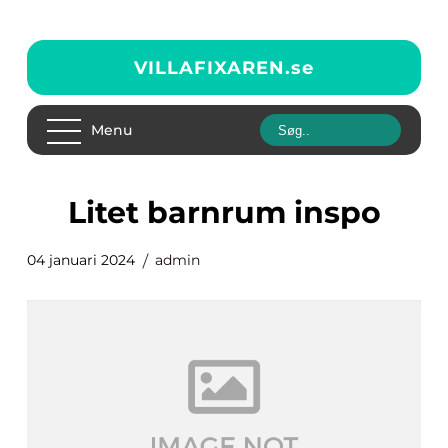
VILLAFIXAREN.
se
Menu
litet barnrum inspo
04 januari 2024
admin