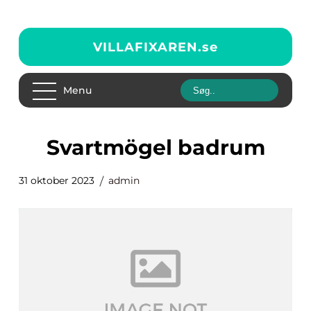
VILLAFIXAREN.
se
Menu
svartmögel badrum
31 oktober 2023
admin