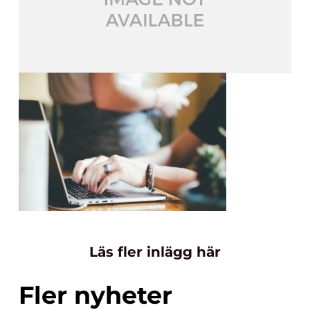
Läs fler inlägg här
Fler nyheter