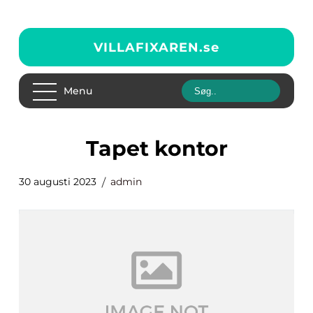
VILLAFIXAREN.
se
Menu
tapet kontor
30 augusti 2023
admin