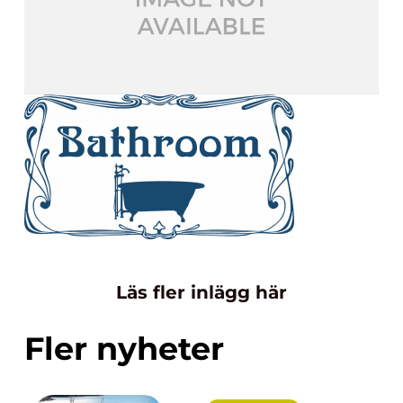
Läs fler inlägg här
Fler nyheter