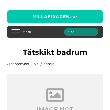
VILLAFIXAREN.
se
Menu
tätskikt badrum
21 september 2023
admin