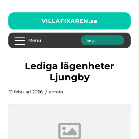
VILLAFIXAREN.
se
Menu
Lediga lägenheter
Ljungby
01 februari 2026
admin