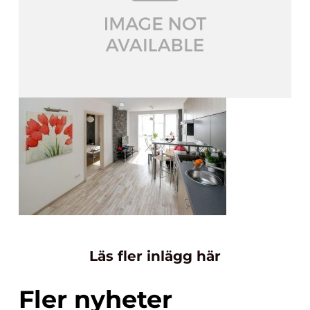
Läs fler inlägg här
Fler nyheter